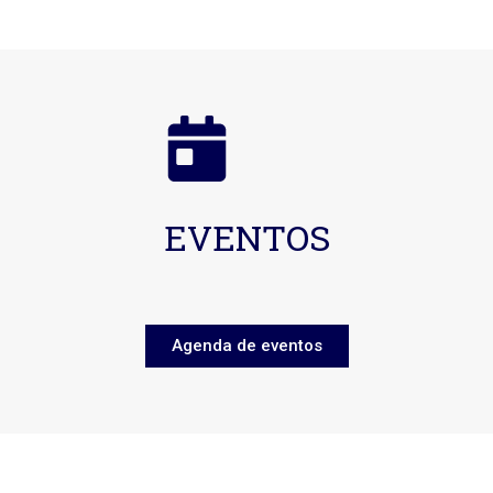
EVENTOS
Agenda de eventos