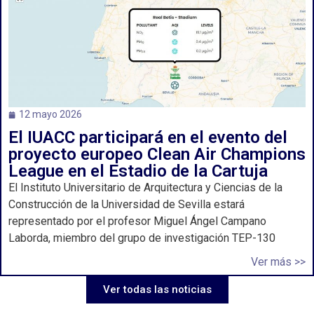
12 mayo 2026
El IUACC participará en el evento del
proyecto europeo Clean Air Champions
League en el Estadio de la Cartuja
El Instituto Universitario de Arquitectura y Ciencias de la
Construcción de la Universidad de Sevilla estará
representado por el profesor Miguel Ángel Campano
Laborda, miembro del grupo de investigación TEP-130
Ver más >>
Ver todas las noticias