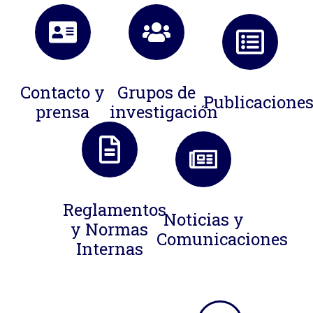
Contacto y
Grupos de
Publicacione
prensa
investigación
Reglamentos
Noticias y
y Normas
Comunicaciones
Internas