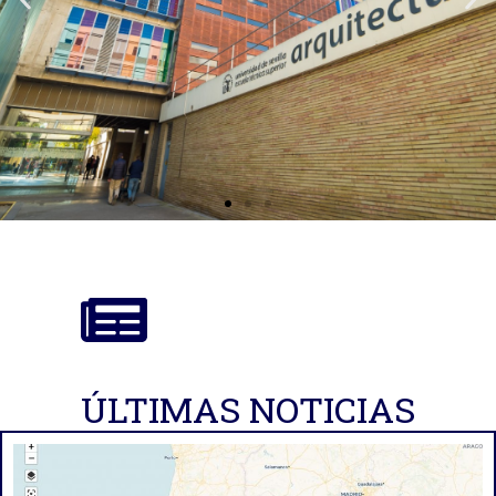
ÚLTIMAS NOTICIAS