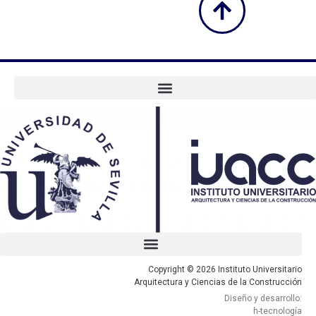
Copyright © 2026 Instituto Universitario
Arquitectura y Ciencias de la Construcción
Diseño y desarrollo:
h-tecnología