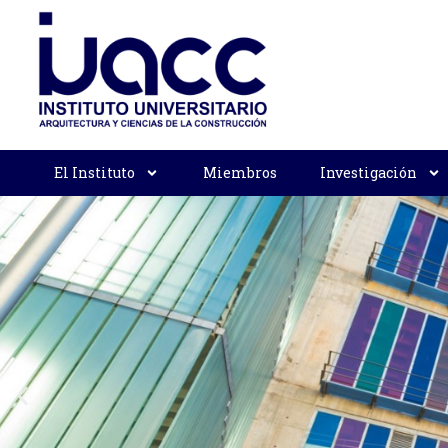
El Instituto
Miembros
Investigación