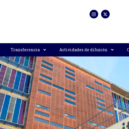
Transferencia
Actividades de difusión