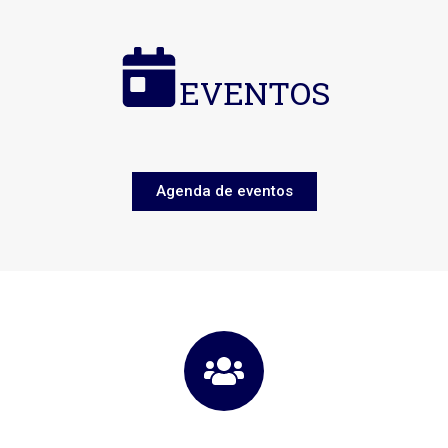
EVENTOS
Agenda de eventos