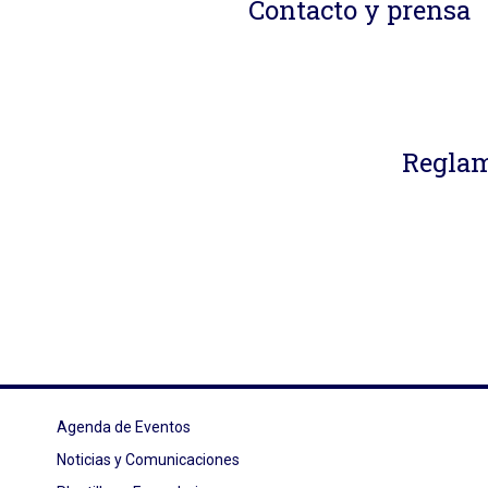
Contacto y prensa
Reglam
Agenda de Eventos
Noticias y Comunicaciones