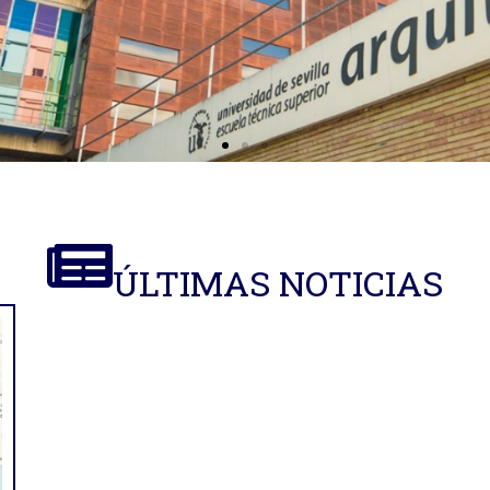
ÚLTIMAS NOTICIAS