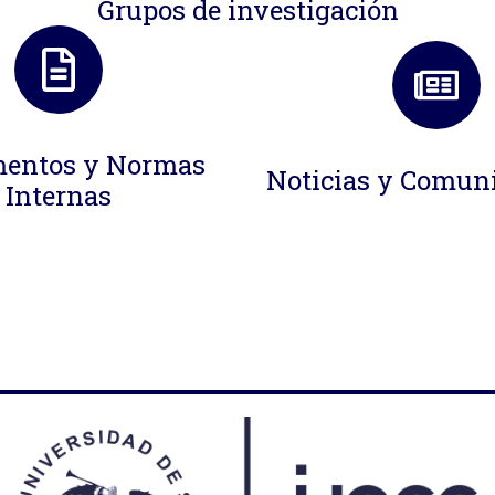
Grupos de investigación
entos y Normas
Noticias y Comun
Internas