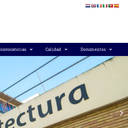
Convocatorias
Calidad
Documentos