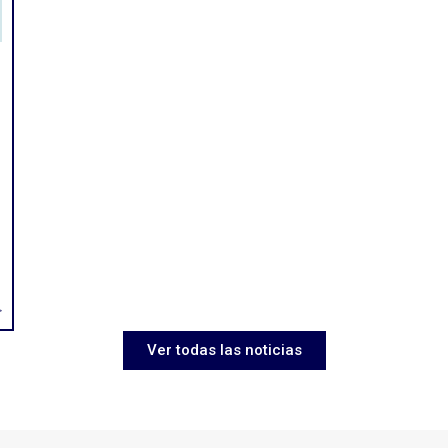
>
Ver todas las noticias