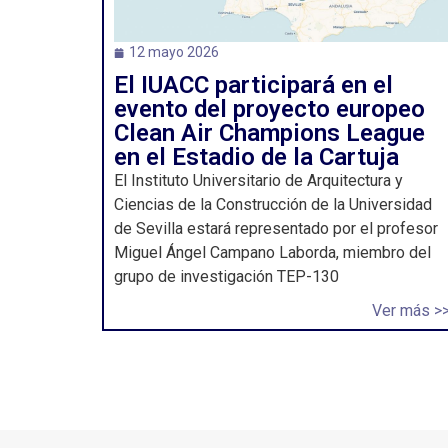
12 mayo 2026
El IUACC participará en el
evento del proyecto europeo
Clean Air Champions League
en el Estadio de la Cartuja
El Instituto Universitario de Arquitectura y
Ciencias de la Construcción de la Universidad
de Sevilla estará representado por el profesor
Miguel Ángel Campano Laborda, miembro del
grupo de investigación TEP-130
Ver más >