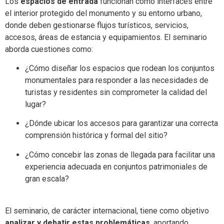
Los
espacios de entrada
funcionan como interfaces entre
el interior protegido del monumento y su entorno urbano,
donde deben gestionarse flujos turísticos, servicios,
accesos, áreas de estancia y equipamientos. El seminario
aborda cuestiones como:
¿Cómo diseñar los espacios que rodean los conjuntos
monumentales para responder a las necesidades de
turistas y residentes sin comprometer la calidad del
lugar?
¿Dónde ubicar los accesos para garantizar una correcta
comprensión histórica y formal del sitio?
¿Cómo concebir las zonas de llegada para facilitar una
experiencia adecuada en conjuntos patrimoniales de
gran escala?
El seminario, de carácter internacional, tiene como objetivo
analizar y debatir estas problemáticas
, aportando