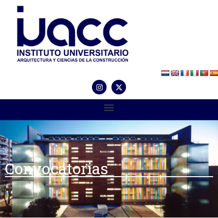
Convocatorias