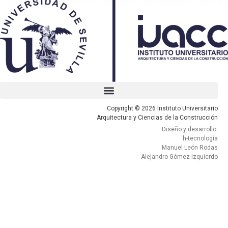
Copyright © 2026 Instituto Universitario
Arquitectura y Ciencias de la Construcción
Diseño y desarrollo:
h-tecnología
Manuel León Rodas
Alejandro Gómez Izquierdo