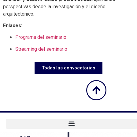
perspectivas desde la investigación y el diseño
arquitectónico.
Enlaces:
Programa del seminario
Streaming del seminario
Todas las convocatorias