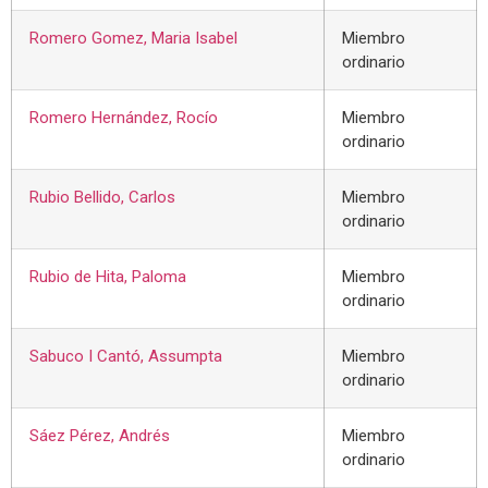
Romero Gomez, Maria Isabel
Miembro
ordinario
Romero Hernández, Rocío
Miembro
ordinario
Rubio Bellido, Carlos
Miembro
ordinario
Rubio de Hita, Paloma
Miembro
ordinario
Sabuco I Cantó, Assumpta
Miembro
ordinario
Sáez Pérez, Andrés
Miembro
ordinario