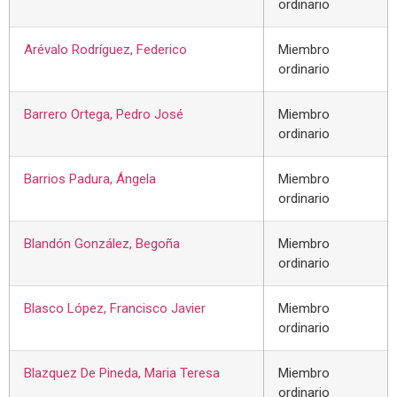
ordinario
Arévalo Rodríguez, Federico
Miembro
ordinario
Barrero Ortega, Pedro José
Miembro
ordinario
Barrios Padura, Ángela
Miembro
ordinario
Blandón González, Begoña
Miembro
ordinario
Blasco López, Francisco Javier
Miembro
ordinario
Blazquez De Pineda, Maria Teresa
Miembro
ordinario