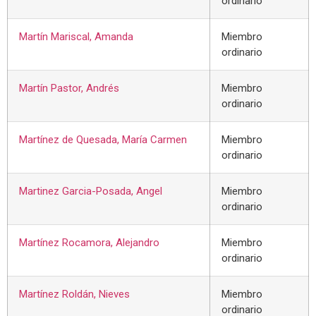
ordinario
Martín Mariscal, Amanda
Miembro
ordinario
Martín Pastor, Andrés
Miembro
ordinario
Martínez de Quesada, María Carmen
Miembro
ordinario
Martinez Garcia-Posada, Angel
Miembro
ordinario
Martínez Rocamora, Alejandro
Miembro
ordinario
Martínez Roldán, Nieves
Miembro
ordinario