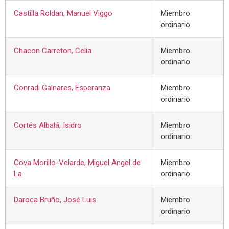
Castilla Roldan, Manuel Viggo
Miembro
ordinario
Chacon Carreton, Celia
Miembro
ordinario
Conradi Galnares, Esperanza
Miembro
ordinario
Cortés Albalá, Isidro
Miembro
ordinario
Cova Morillo-Velarde, Miguel Angel de
Miembro
La
ordinario
Daroca Bruño, José Luis
Miembro
ordinario