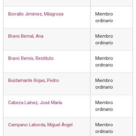
Borrallo Jiménez, Milagrosa
Miembro
ordinario
Bravo Bernal, Ana
Miembro
ordinario
Bravo Remis, Restituto
Miembro
ordinario
Bustamante Rojas, Pedro
Miembro
ordinario
Cabeza Laínez, José María
Miembro
ordinario
Campano Laborda, Miguel Ángel
Miembro
ordinario