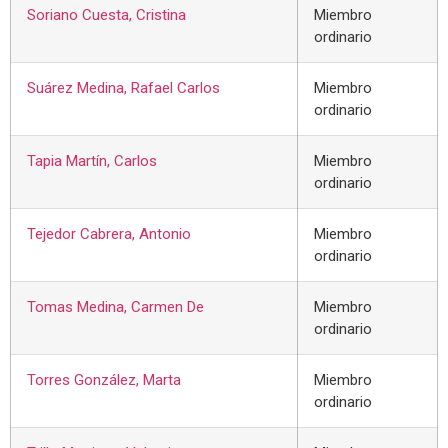
Soriano Cuesta, Cristina
Miembro
ordinario
Suárez Medina, Rafael Carlos
Miembro
ordinario
Tapia Martín, Carlos
Miembro
ordinario
Tejedor Cabrera, Antonio
Miembro
ordinario
Tomas Medina, Carmen De
Miembro
ordinario
Torres González, Marta
Miembro
ordinario