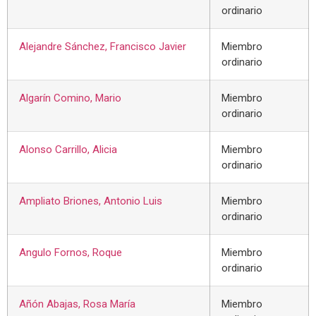
ordinario
Alejandre Sánchez, Francisco Javier
Miembro
ordinario
Algarín Comino, Mario
Miembro
ordinario
Alonso Carrillo, Alicia
Miembro
ordinario
Ampliato Briones, Antonio Luis
Miembro
ordinario
Angulo Fornos, Roque
Miembro
ordinario
Añón Abajas, Rosa María
Miembro