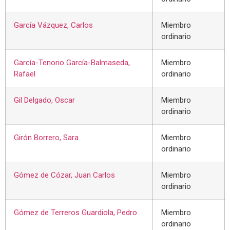
García Vázquez, Carlos
Miembro
ordinario
García-Tenorio García-Balmaseda,
Miembro
Rafael
ordinario
Gil Delgado, Oscar
Miembro
ordinario
Girón Borrero, Sara
Miembro
ordinario
Gómez de Cózar, Juan Carlos
Miembro
ordinario
Gómez de Terreros Guardiola, Pedro
Miembro
ordinario