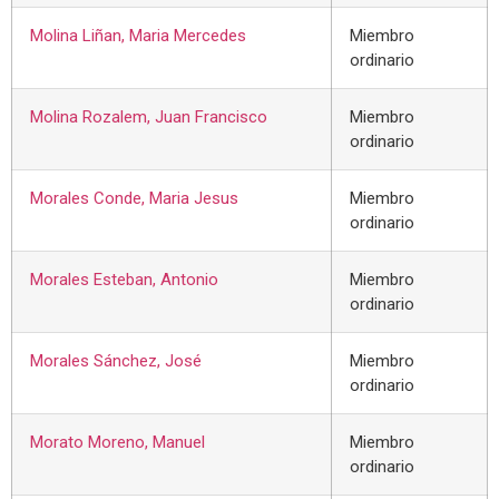
Molina Liñan, Maria Mercedes
Miembro
ordinario
Molina Rozalem, Juan Francisco
Miembro
ordinario
Morales Conde, Maria Jesus
Miembro
ordinario
Morales Esteban, Antonio
Miembro
ordinario
Morales Sánchez, José
Miembro
ordinario
Morato Moreno, Manuel
Miembro
ordinario