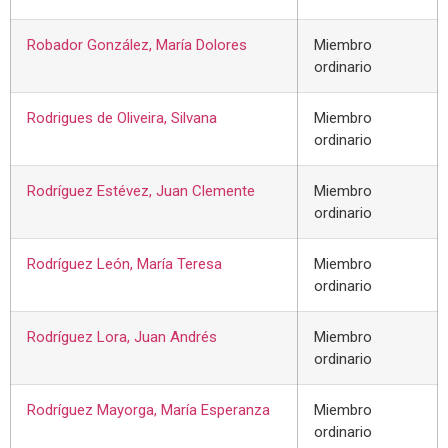
Robador González, María Dolores
Miembro
ordinario
Rodrigues de Oliveira, Silvana
Miembro
ordinario
Rodríguez Estévez, Juan Clemente
Miembro
ordinario
Rodríguez León, María Teresa
Miembro
ordinario
Rodríguez Lora, Juan Andrés
Miembro
ordinario
Rodríguez Mayorga, María Esperanza
Miembro
ordinario