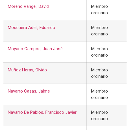
Moreno Rangel, David
Miembro
ordinario
Mosquera Adell, Eduardo
Miembro
ordinario
Moyano Campos, Juan José
Miembro
ordinario
Muñoz Heras, Olvido
Miembro
ordinario
Navarro Casas, Jaime
Miembro
ordinario
Navarro De Pablos, Francisco Javier
Miembro
ordinario