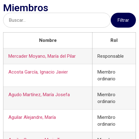
Miembros
Filtrar
Nombre
Rol
Mercader Moyano, María del Pilar
Responsable
Acosta García, Ignacio Javier
Miembro
ordinario
Agudo Martínez, María Josefa
Miembro
ordinario
Aguilar Alejandre, María
Miembro
ordinario