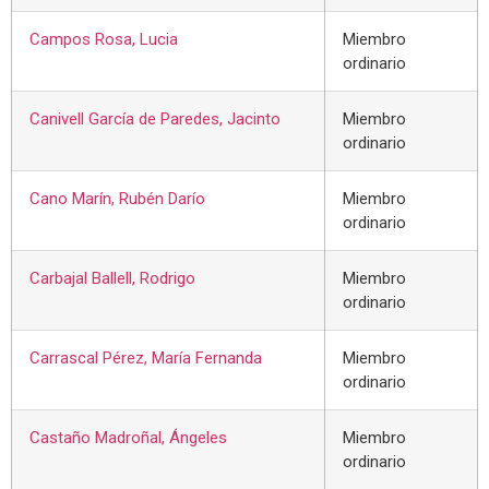
Campos Rosa, Lucia
Miembro
ordinario
Canivell García de Paredes, Jacinto
Miembro
ordinario
Cano Marín, Rubén Darío
Miembro
ordinario
Carbajal Ballell, Rodrigo
Miembro
ordinario
Carrascal Pérez, María Fernanda
Miembro
ordinario
Castaño Madroñal, Ángeles
Miembro
ordinario