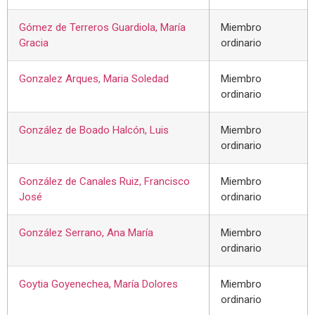
Gómez de Terreros Guardiola, María
Miembro
Gracia
ordinario
Gonzalez Arques, Maria Soledad
Miembro
ordinario
González de Boado Halcón, Luis
Miembro
ordinario
González de Canales Ruiz, Francisco
Miembro
José
ordinario
González Serrano, Ana María
Miembro
ordinario
Goytia Goyenechea, María Dolores
Miembro
ordinario