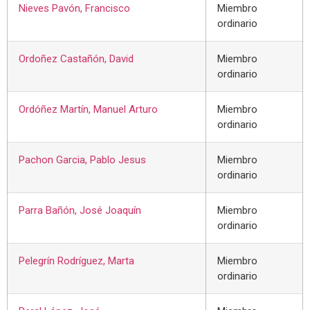
Nieves Pavón, Francisco
Miembro
ordinario
Ordoñez Castañón, David
Miembro
ordinario
Ordóñez Martín, Manuel Arturo
Miembro
ordinario
Pachon Garcia, Pablo Jesus
Miembro
ordinario
Parra Bañón, José Joaquín
Miembro
ordinario
Pelegrín Rodríguez, Marta
Miembro
ordinario