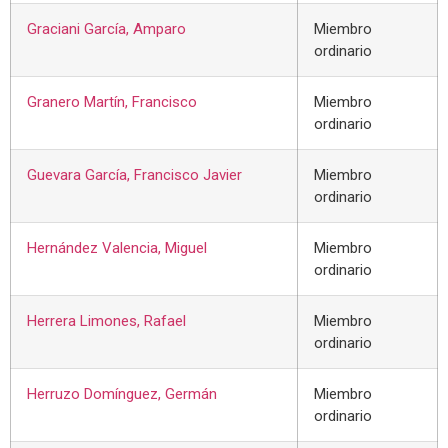
Graciani García, Amparo
Miembro
ordinario
Granero Martín, Francisco
Miembro
ordinario
Guevara García, Francisco Javier
Miembro
ordinario
Hernández Valencia, Miguel
Miembro
ordinario
Herrera Limones, Rafael
Miembro
ordinario
Herruzo Domínguez, Germán
Miembro
ordinario