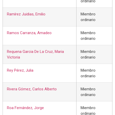
ordinario
Ramírez Juidias, Emilio
Miembro
ordinario
Ramos Carranza, Amadeo
Miembro
ordinario
Requena Garcia De La Cruz, Maria
Miembro
Victoria
ordinario
Rey Pérez, Julia
Miembro
ordinario
Rivera Gómez, Carlos Alberto
Miembro
ordinario
Roa Fernández, Jorge
Miembro
ordinario