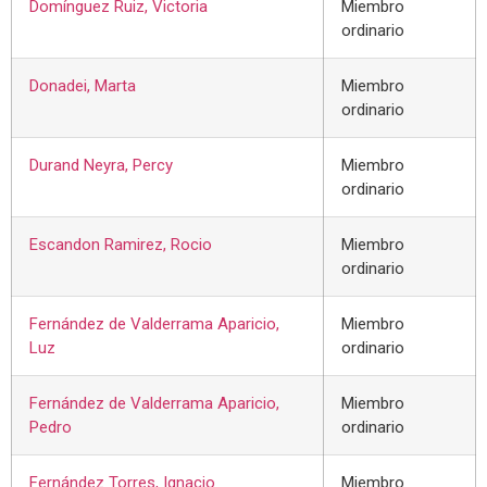
Domínguez Ruiz, Victoria
Miembro
ordinario
Donadei, Marta
Miembro
ordinario
Durand Neyra, Percy
Miembro
ordinario
Escandon Ramirez, Rocio
Miembro
ordinario
Fernández de Valderrama Aparicio,
Miembro
Luz
ordinario
Fernández de Valderrama Aparicio,
Miembro
Pedro
ordinario
Fernández Torres, Ignacio
Miembro