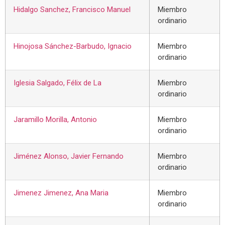
Hidalgo Sanchez, Francisco Manuel
Miembro
ordinario
Hinojosa Sánchez-Barbudo, Ignacio
Miembro
ordinario
Iglesia Salgado, Félix de La
Miembro
ordinario
Jaramillo Morilla, Antonio
Miembro
ordinario
Jiménez Alonso, Javier Fernando
Miembro
ordinario
Jimenez Jimenez, Ana Maria
Miembro
ordinario