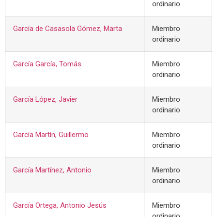
ordinario
García de Casasola Gómez, Marta
Miembro
ordinario
García García, Tomás
Miembro
ordinario
García López, Javier
Miembro
ordinario
García Martín, Guillermo
Miembro
ordinario
García Martínez, Antonio
Miembro
ordinario
García Ortega, Antonio Jesús
Miembro
ordinario