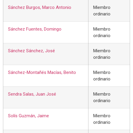
Sánchez Burgos, Marco Antonio
Miembro
ordinario
Sánchez Fuentes, Domingo
Miembro
ordinario
Sánchez Sánchez, José
Miembro
ordinario
Sánchez-Montañés Macías, Benito
Miembro
ordinario
Sendra Salas, Juan José
Miembro
ordinario
Solís Guzmán, Jaime
Miembro
ordinario