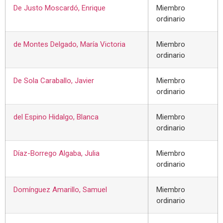
De Justo Moscardó, Enrique
Miembro
ordinario
de Montes Delgado, María Victoria
Miembro
ordinario
De Sola Caraballo, Javier
Miembro
ordinario
del Espino Hidalgo, Blanca
Miembro
ordinario
Díaz-Borrego Algaba, Julia
Miembro
ordinario
Domínguez Amarillo, Samuel
Miembro
ordinario