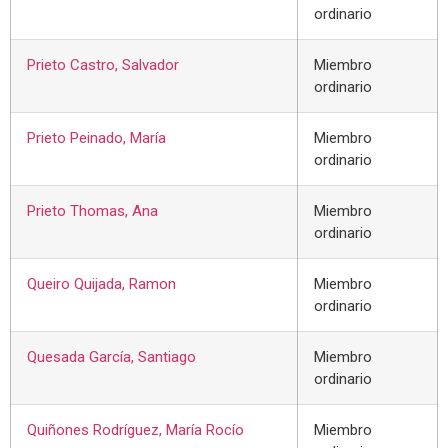
ordinario
Prieto Castro, Salvador
Miembro
ordinario
Prieto Peinado, María
Miembro
ordinario
Prieto Thomas, Ana
Miembro
ordinario
Queiro Quijada, Ramon
Miembro
ordinario
Quesada García, Santiago
Miembro
ordinario
Quiñones Rodríguez, María Rocío
Miembro