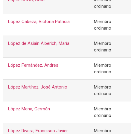
ordinario
López Cabeza, Victoria Patricia
Miembro
ordinario
López de Asiain Alberich, María
Miembro
ordinario
López Fernández, Andrés
Miembro
ordinario
López Martínez, José Antonio
Miembro
ordinario
López Mena, Germán
Miembro
ordinario
López Rivera, Francisco Javier
Miembro