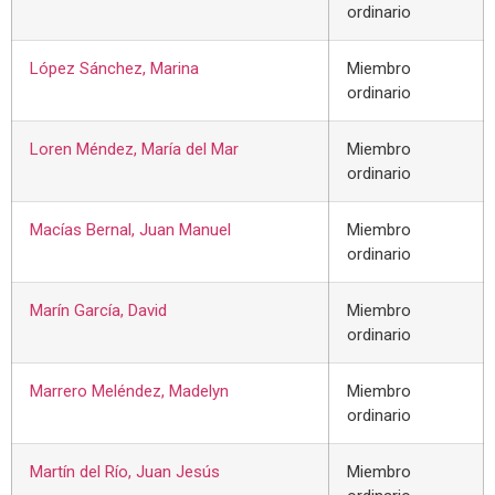
ordinario
López Sánchez, Marina
Miembro
ordinario
Loren Méndez, María del Mar
Miembro
ordinario
Macías Bernal, Juan Manuel
Miembro
ordinario
Marín García, David
Miembro
ordinario
Marrero Meléndez, Madelyn
Miembro
ordinario
Martín del Río, Juan Jesús
Miembro