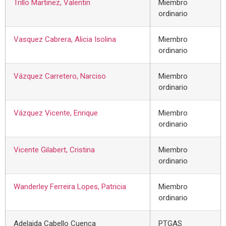
Trillo Martinez, Valentin
Miembro
ordinario
Vasquez Cabrera, Alicia Isolina
Miembro
ordinario
Vázquez Carretero, Narciso
Miembro
ordinario
Vázquez Vicente, Enrique
Miembro
ordinario
Vicente Gilabert, Cristina
Miembro
ordinario
Wanderley Ferreira Lopes, Patricia
Miembro
ordinario
Adelaida Cabello Cuenca
PTGAS