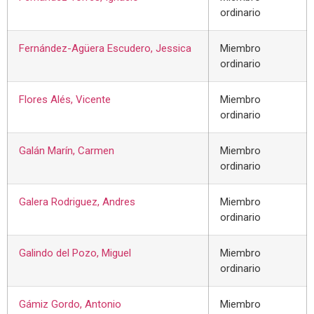
ordinario
Fernández-Agüera Escudero, Jessica
Miembro
ordinario
Flores Alés, Vicente
Miembro
ordinario
Galán Marín, Carmen
Miembro
ordinario
Galera Rodriguez, Andres
Miembro
ordinario
Galindo del Pozo, Miguel
Miembro
ordinario
Gámiz Gordo, Antonio
Miembro