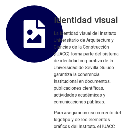
Identidad visual
La identidad visual del Instituto
Universitario de Arquitectura y
Ciencias de la Construcción
(IUACC) forma parte del sistema
de identidad corporativa de la
Universidad de Sevilla. Su uso
garantiza la coherencia
institucional en documentos,
publicaciones científicas,
actividades académicas y
comunicaciones públicas.
Para asegurar un uso correcto del
logotipo y de los elementos
gráficos del Instituto, el IUACC