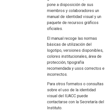
pone a disposición de sus
miembros y colaboradores un
manual de identidad visual y un
paquete de recursos gráficos
oficiales.
El manual recoge las normas
básicas de utilización del
logotipo, versiones disponibles,
colores institucionales, área de
protección, tipografía
recomendada y usos correctos e
incorrectos.
Para otros formatos o consultas
sobre el uso de la identidad
visual del IUACC puede
contactarse con la Secretaría del
Instituto.