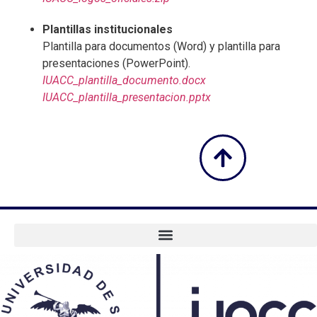
Plantillas institucionales
Plantilla para documentos (Word) y plantilla para
presentaciones (PowerPoint).
IUACC_plantilla_documento.docx
IUACC_plantilla_presentacion.pptx