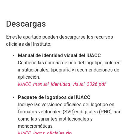
Descargas
En este apartado pueden descargarse los recursos
oficiales del Instituto:
Manual de identidad visual del IUACC
Contiene las normas de uso del logotipo, colores
institucionales, tipografía y recomendaciones de
aplicación.
IUACC_manual_identidad_visual_2026.pdf
Paquete de logotipos del IUACC
Incluye las versiones oficiales del logotipo en
formatos vectoriales (SVG) y digitales (PNG), así
como las variantes institucionales y
monocromáticas.
IUACC_logos_oficiales.zip