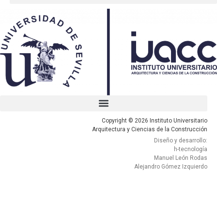
Copyright © 2026 Instituto Universitario
Arquitectura y Ciencias de la Construcción
Diseño y desarrollo:
h-tecnología
Manuel León Rodas
Alejandro Gómez Izquierdo