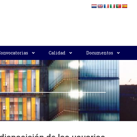
Convocatorias
Calidad
Documentos