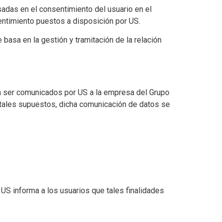
sadas en el consentimiento del usuario en el
entimiento puestos a disposición por US.
 basa en la gestión y tramitación de la relación
án ser comunicados por US a la empresa del Grupo
n tales supuestos, dicha comunicación de datos se
 US informa a los usuarios que tales finalidades