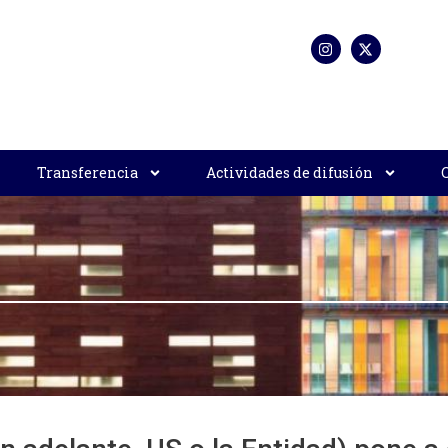
Transferencia
Actividades de difusión