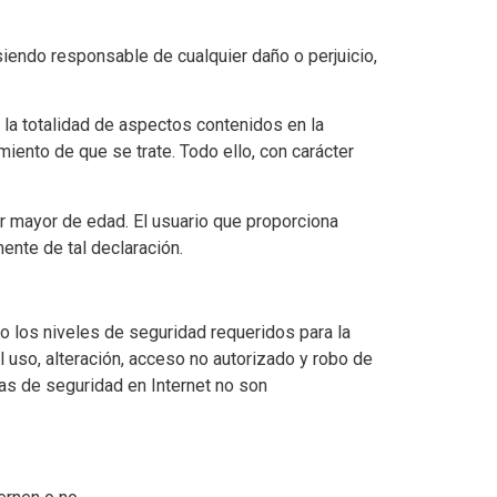
iendo responsable de cualquier daño o perjuicio,
 la totalidad de aspectos contenidos en la
miento de que se trate. Todo ello, con carácter
r mayor de edad. El usuario que proporciona
nte de tal declaración.
o los niveles de seguridad requeridos para la
l uso, alteración, acceso no autorizado y robo de
as de seguridad en Internet no son