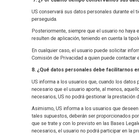
US conservará sus datos personales durante el tie
perseguida.
Posteriormente, siempre que el usuario no haya 
resulten de aplicación, teniendo en cuenta la tipol
En cualquier caso, el usuario puede solicitar in
Comisión de Privacidad a quien puede contactar e
8. ¿Qué datos personales debe facilitarnos e
US informa a los usuarios que, cuando los datos 
necesario que el usuario aporte, al menos, aquel
necesarios, US no podrá gestionar la prestación d
Asimismo, US informa a los usuarios que deseen 
tales supuestos, deberán ser proporcionados por
que se trate y con lo previsto en las Bases Lega
necesarios, el usuario no podrá participar en la p