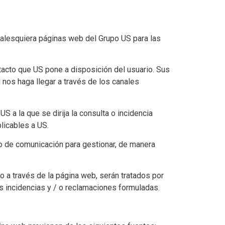
alesquiera páginas web del Grupo US para las
tacto que US pone a disposición del usuario. Sus
 nos haga llegar a través de los canales
 a la que se dirija la consulta o incidencia
licables a US.
o de comunicación para gestionar, de manera
 a través de la página web, serán tratados por
as incidencias y / o reclamaciones formuladas.