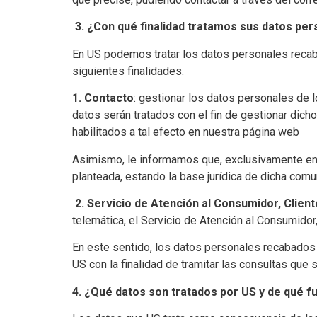
3.
¿Con qué finalidad tratamos sus datos pe
En US podemos tratar los datos personales recab
siguientes finalidades:
1. Contacto
: gestionar los datos personales de 
datos serán tratados con el fin de gestionar dich
habilitados a tal efecto en nuestra página web
Asimismo, le informamos que, exclusivamente en ca
planteada, estando la base jurídica de dicha com
2.
Servicio de Atención al Consumidor, Clien
telemática, el Servicio de Atención al Consumidor
En este sentido, los datos personales recabados 
US con la finalidad de tramitar las consultas que
4. ¿Qué datos son tratados por US y de qué 