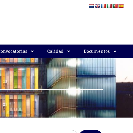
Convocatorias
Calidad
Documentos