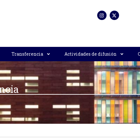
Transferencia
Actividades de difusión
ncia