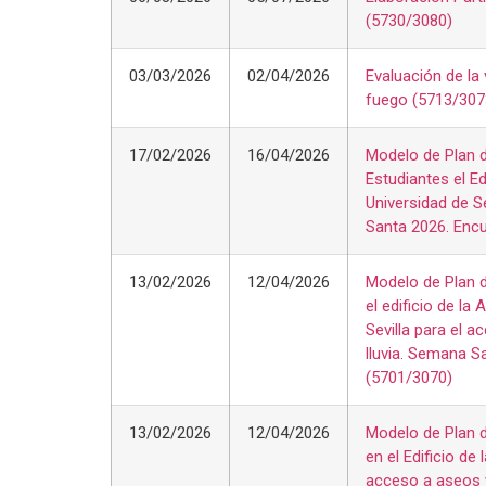
(5730/3080)
03/03/2026
02/04/2026
Evaluación de la 
fuego (5713/307
17/02/2026
16/04/2026
Modelo de Plan d
Estudiantes el Ed
Universidad de S
Santa 2026. Encu
13/02/2026
12/04/2026
Modelo de Plan d
el edificio de la
Sevilla para el 
lluvia. Semana S
(5701/3070)
13/02/2026
12/04/2026
Modelo de Plan d
en el Edificio d
acceso a aseos y