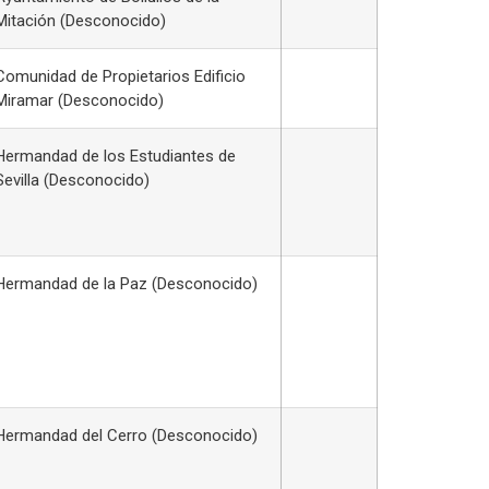
Mitación (Desconocido)
Comunidad de Propietarios Edificio
Miramar (Desconocido)
Hermandad de los Estudiantes de
Sevilla (Desconocido)
Hermandad de la Paz (Desconocido)
Hermandad del Cerro (Desconocido)