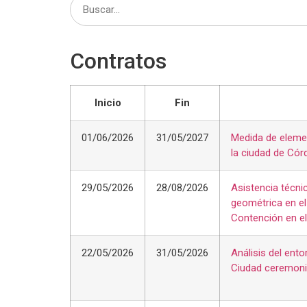
Contratos
Inicio
Fin
01/06/2026
31/05/2027
Medida de elemen
la ciudad de Có
29/05/2026
28/08/2026
Asistencia técnic
geométrica en el
Contención en el
22/05/2026
31/05/2026
Análisis del ento
Ciudad ceremonia