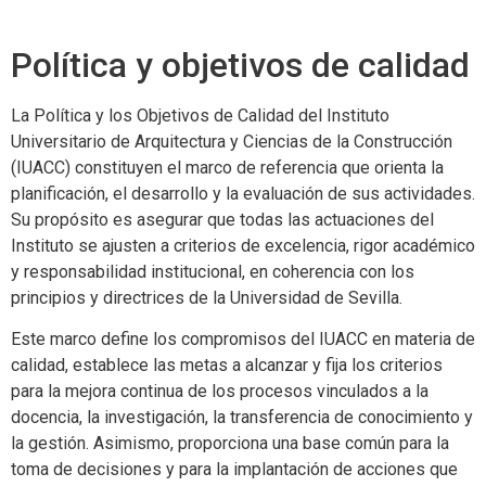
Política y objetivos de calidad
La Política y los Objetivos de Calidad del Instituto
Universitario de Arquitectura y Ciencias de la Construcción
(IUACC) constituyen el marco de referencia que orienta la
planificación, el desarrollo y la evaluación de sus actividades.
Su propósito es asegurar que todas las actuaciones del
Instituto se ajusten a criterios de excelencia, rigor académico
y responsabilidad institucional, en coherencia con los
principios y directrices de la Universidad de Sevilla.
Este marco define los compromisos del IUACC en materia de
calidad, establece las metas a alcanzar y fija los criterios
para la mejora continua de los procesos vinculados a la
docencia, la investigación, la transferencia de conocimiento y
la gestión. Asimismo, proporciona una base común para la
toma de decisiones y para la implantación de acciones que