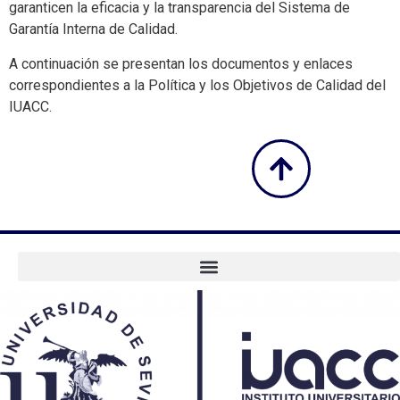
garanticen la eficacia y la transparencia del Sistema de
Garantía Interna de Calidad.
A continuación se presentan los documentos y enlaces
correspondientes a la Política y los Objetivos de Calidad del
IUACC.