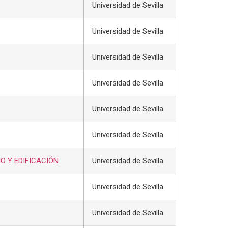
Universidad de Sevilla
Universidad de Sevilla
Universidad de Sevilla
Universidad de Sevilla
Universidad de Sevilla
Universidad de Sevilla
O Y EDIFICACIÓN
Universidad de Sevilla
Universidad de Sevilla
Universidad de Sevilla