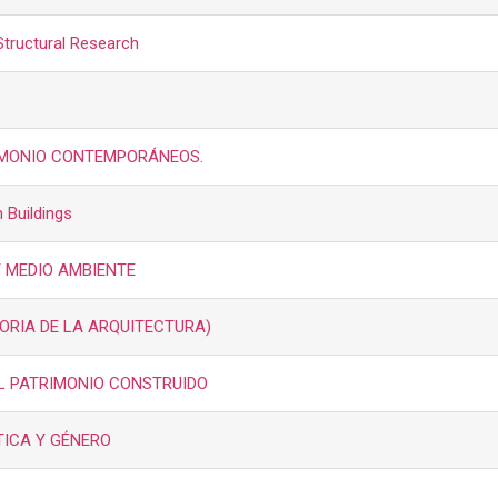
tructural Research
RIMONIO CONTEMPORÁNEOS.
 Buildings
 MEDIO AMBIENTE
ORIA DE LA ARQUITECTURA)
L PATRIMONIO CONSTRUIDO
TICA Y GÉNERO