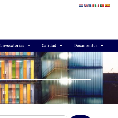
Convocatorias
Calidad
Documentos