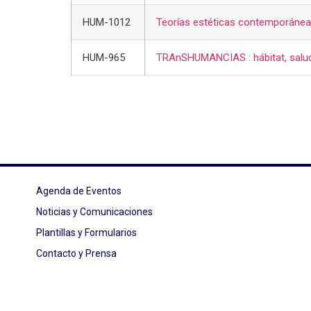
HUM-1012
Teorías estéticas contemporáne
HUM-965
TRAnSHUMANCIAS : hábitat, salud,
Agenda de Eventos
Noticias y Comunicaciones
Plantillas y Formularios
Contacto y Prensa