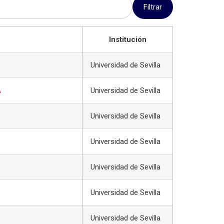
Filtrar
Institución
Universidad de Sevilla
A
Universidad de Sevilla
Universidad de Sevilla
Universidad de Sevilla
Universidad de Sevilla
Universidad de Sevilla
Universidad de Sevilla