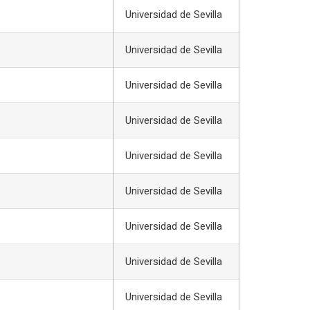
Universidad de Sevilla
Universidad de Sevilla
Universidad de Sevilla
Universidad de Sevilla
Universidad de Sevilla
Universidad de Sevilla
Universidad de Sevilla
Universidad de Sevilla
Universidad de Sevilla