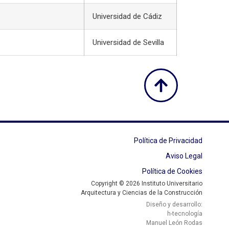
Universidad de Cádiz
Universidad de Sevilla
Política de Privacidad
Aviso Legal
Política de Cookies
Copyright © 2026 Instituto Universitario
Arquitectura y Ciencias de la Construcción
Diseño y desarrollo:
h-tecnología
Manuel León Rodas