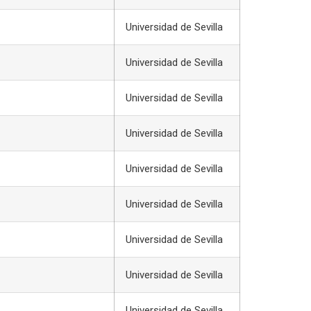
Universidad de Sevilla
Universidad de Sevilla
Universidad de Sevilla
Universidad de Sevilla
Universidad de Sevilla
Universidad de Sevilla
Universidad de Sevilla
Universidad de Sevilla
Universidad de Sevilla