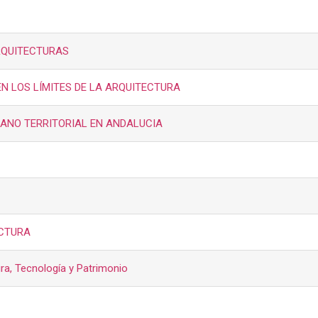
RQUITECTURAS
N LOS LÍMITES DE LA ARQUITECTURA
ANO TERRITORIAL EN ANDALUCIA
ECTURA
ra, Tecnología y Patrimonio