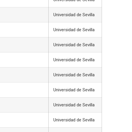
Universidad de Sevilla
Universidad de Sevilla
Universidad de Sevilla
Universidad de Sevilla
Universidad de Sevilla
Universidad de Sevilla
Universidad de Sevilla
Universidad de Sevilla