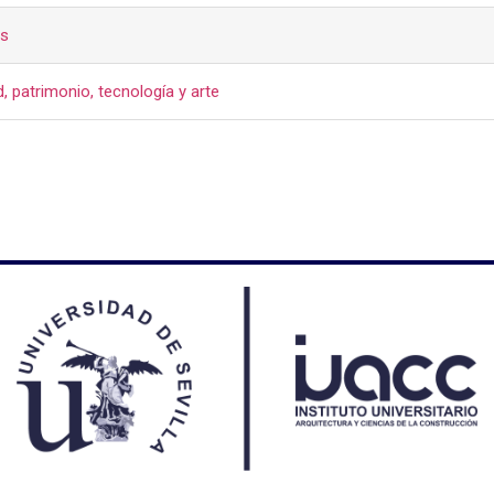
as
 patrimonio, tecnología y arte