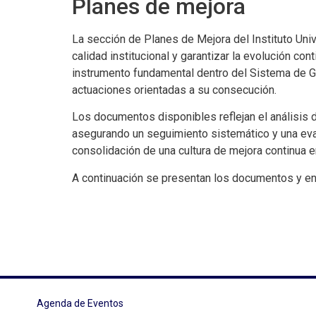
Planes de mejora
La sección de Planes de Mejora del Instituto Univ
calidad institucional y garantizar la evolución co
instrumento fundamental dentro del Sistema de Gara
actuaciones orientadas a su consecución.
Los documentos disponibles reflejan el análisis d
asegurando un seguimiento sistemático y una evalu
consolidación de una cultura de mejora continua e
A continuación se presentan los documentos y enl
Agenda de Eventos