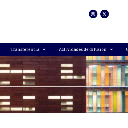
Transferencia
Actividades de difusión