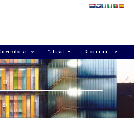
Convocatorias
Calidad
Documentos