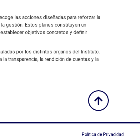
recoge las acciones diseñadas para reforzar la
y la gestión. Estos planes constituyen un
 establecer objetivos concretos y definir
ladas por los distintos órganos del Instituto,
la transparencia, la rendición de cuentas y la
Política de Privacidad