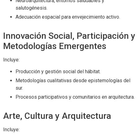
Neuroarquitectura, entornos saludables y
salutogénesis.
Adecuación espacial para envejecimiento activo.
Innovación Social, Participación y
Metodologías Emergentes
Incluye:
Producción y gestión social del hábitat.
Metodologías cualitativas desde epistemologías del
sur.
Procesos participativos y comunitarios en arquitectura.
Arte, Cultura y Arquitectura
Incluye: