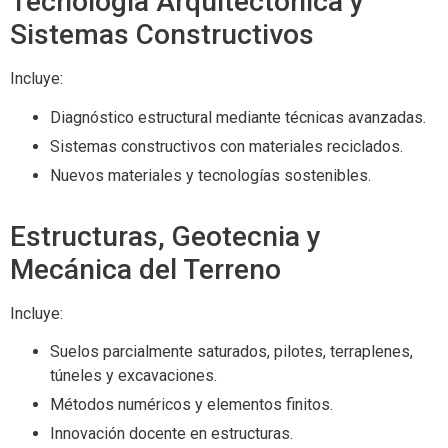
Tecnología Arquitectónica y
Sistemas Constructivos
Incluye:
Diagnóstico estructural mediante técnicas avanzadas.
Sistemas constructivos con materiales reciclados.
Nuevos materiales y tecnologías sostenibles.
Estructuras, Geotecnia y
Mecánica del Terreno
Incluye:
Suelos parcialmente saturados, pilotes, terraplenes,
túneles y excavaciones.
Métodos numéricos y elementos finitos.
Innovación docente en estructuras.