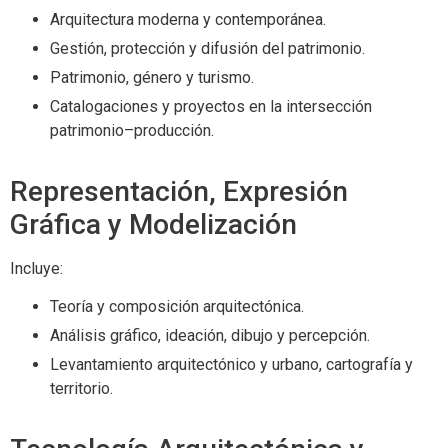
Arquitectura moderna y contemporánea.
Gestión, protección y difusión del patrimonio.
Patrimonio, género y turismo.
Catalogaciones y proyectos en la intersección
patrimonio–producción.
Representación, Expresión
Gráfica y Modelización
Incluye:
Teoría y composición arquitectónica.
Análisis gráfico, ideación, dibujo y percepción.
Levantamiento arquitectónico y urbano, cartografía y
territorio.