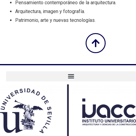
Pensamiento contemporáneo de la arquitectura.
Arquitectura, imagen y fotografía.
Patrimonio, arte y nuevas tecnologías.