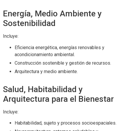
Energía, Medio Ambiente y
Sostenibilidad
Incluye:
Eficiencia energética, energías renovables y
acondicionamiento ambiental.
Construcción sostenible y gestión de recursos.
Arquitectura y medio ambiente.
Salud, Habitabilidad y
Arquitectura para el Bienestar
Incluye:
Habitabilidad, sujeto y procesos socioespaciales.