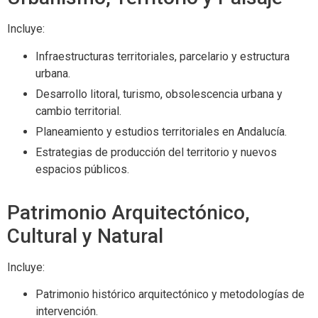
Incluye:
Infraestructuras territoriales, parcelario y estructura
urbana.
Desarrollo litoral, turismo, obsolescencia urbana y
cambio territorial.
Planeamiento y estudios territoriales en Andalucía.
Estrategias de producción del territorio y nuevos
espacios públicos.
Patrimonio Arquitectónico,
Cultural y Natural
Incluye:
Patrimonio histórico arquitectónico y metodologías de
intervención.