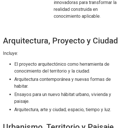
innovadoras para transformar la
realidad construida en
conocimiento aplicable.
Arquitectura, Proyecto y Ciudad
Incluye:
El proyecto arquitectónico como herramienta de
conocimiento del territorio y la ciudad.
Arquitectura contemporánea y nuevas formas de
habitar.
Ensayos para un nuevo hábitat urbano, vivienda y
paisaje.
Arquitectura, arte y ciudad; espacio, tiempo y luz.
Urbanismo, Territorio y Paisaje