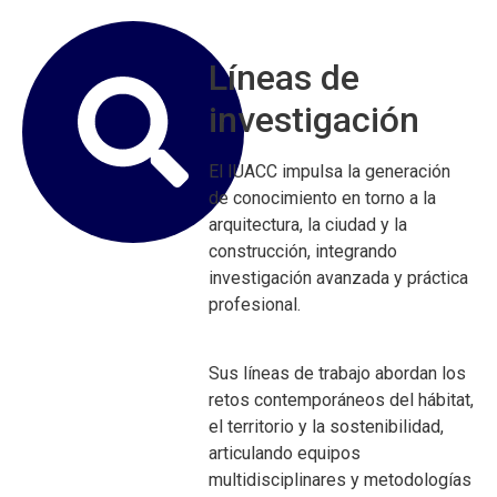
Líneas de
investigación
El IUACC impulsa la generación
de conocimiento en torno a la
arquitectura, la ciudad y la
construcción, integrando
investigación avanzada y práctica
profesional.
Sus líneas de trabajo abordan los
retos contemporáneos del hábitat,
el territorio y la sostenibilidad,
articulando equipos
multidisciplinares y metodologías