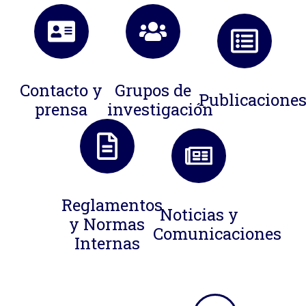
Contacto y
Grupos de
Publicacione
prensa
investigación
Reglamentos
Noticias y
y Normas
Comunicaciones
Internas