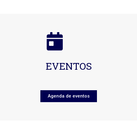
EVENTOS
Agenda de eventos