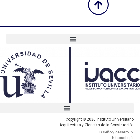
Copyright © 2026 Instituto Universitario
Arquitectura y Ciencias de la Construcción
Diseño y desarrollo:
h-tecnología