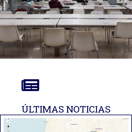
Oficina de Proyectos de
Investigación
ÚLTIMAS NOTICIAS