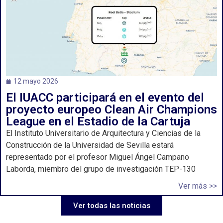
12 mayo 2026
El IUACC participará en el evento del
proyecto europeo Clean Air Champions
League en el Estadio de la Cartuja
El Instituto Universitario de Arquitectura y Ciencias de la
Construcción de la Universidad de Sevilla estará
representado por el profesor Miguel Ángel Campano
Laborda, miembro del grupo de investigación TEP-130
Ver más >>
Ver todas las noticias