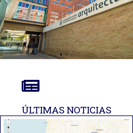
ÚLTIMAS NOTICIAS