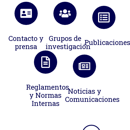
Contacto y
Grupos de
Publicacione
prensa
investigación
Reglamentos
Noticias y
y Normas
Comunicaciones
Internas