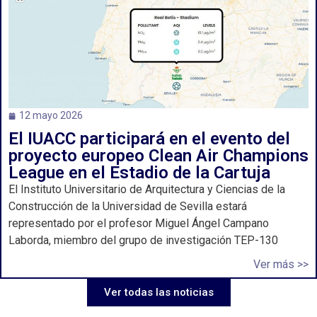
12 mayo 2026
El IUACC participará en el evento del
proyecto europeo Clean Air Champions
League en el Estadio de la Cartuja
El Instituto Universitario de Arquitectura y Ciencias de la
Construcción de la Universidad de Sevilla estará
representado por el profesor Miguel Ángel Campano
Laborda, miembro del grupo de investigación TEP-130
Ver más >>
Ver todas las noticias