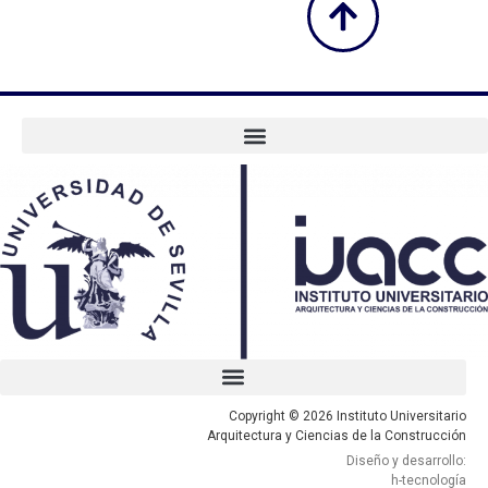
Copyright © 2026 Instituto Universitario
Arquitectura y Ciencias de la Construcción
Diseño y desarrollo:
h-tecnología