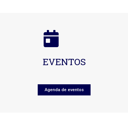
EVENTOS
Agenda de eventos