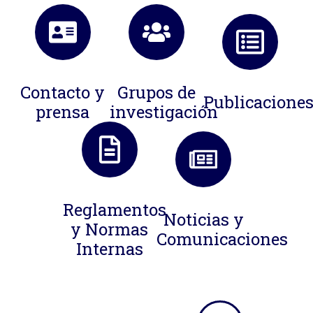
Contacto y
Grupos de
Publicacione
prensa
investigación
Reglamentos
Noticias y
y Normas
Comunicaciones
Internas