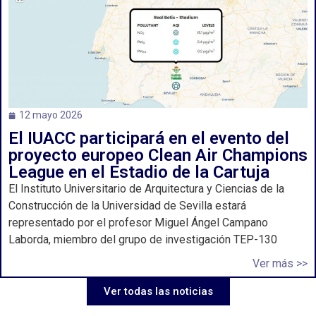
12 mayo 2026
El IUACC participará en el evento del
proyecto europeo Clean Air Champions
League en el Estadio de la Cartuja
El Instituto Universitario de Arquitectura y Ciencias de la
Construcción de la Universidad de Sevilla estará
representado por el profesor Miguel Ángel Campano
Laborda, miembro del grupo de investigación TEP-130
Ver más >>
Ver todas las noticias