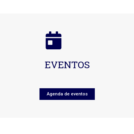
EVENTOS
Agenda de eventos