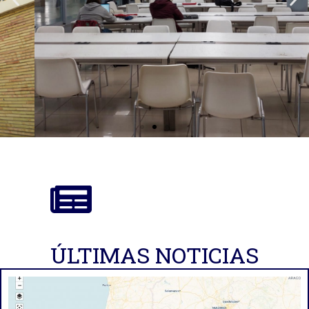
Oficina de Proyectos de
Investigación
ÚLTIMAS NOTICIAS