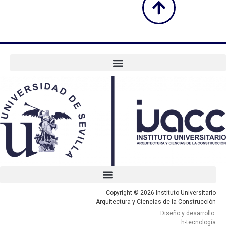
Copyright © 2026 Instituto Universitario
Arquitectura y Ciencias de la Construcción
Diseño y desarrollo:
h-tecnología