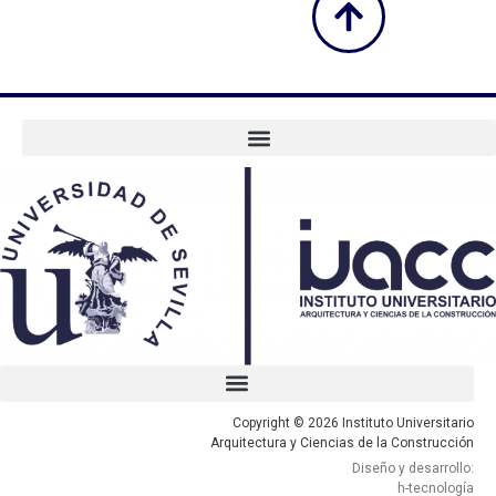
Copyright © 2026 Instituto Universitario
Arquitectura y Ciencias de la Construcción
Diseño y desarrollo:
h-tecnología