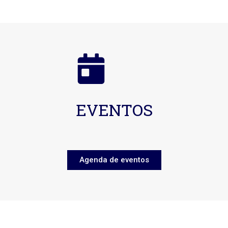
EVENTOS
Agenda de eventos