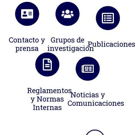
Contacto y
Grupos de
Publicacione
prensa
investigación
Reglamentos
Noticias y
y Normas
Comunicaciones
Internas