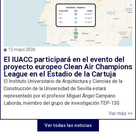
12 mayo 2026
El IUACC participará en el evento del
proyecto europeo Clean Air Champions
League en el Estadio de la Cartuja
El Instituto Universitario de Arquitectura y Ciencias de la
Construcción de la Universidad de Sevilla estará
representado por el profesor Miguel Ángel Campano
Laborda, miembro del grupo de investigación TEP-130
Ver más >>
Ver todas las noticias