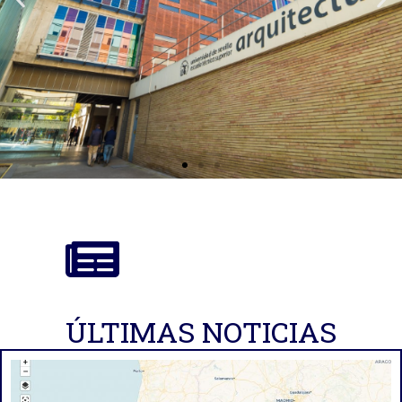
ÚLTIMAS NOTICIAS