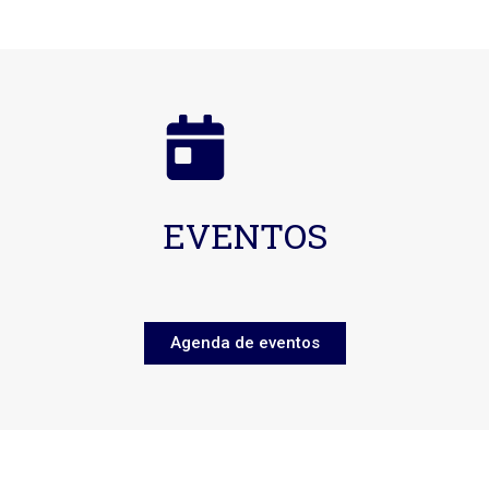
EVENTOS
Agenda de eventos