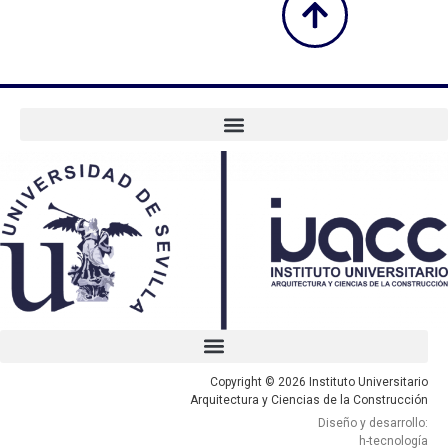
Copyright © 2026 Instituto Universitario
Arquitectura y Ciencias de la Construcción
Diseño y desarrollo:
h-tecnología