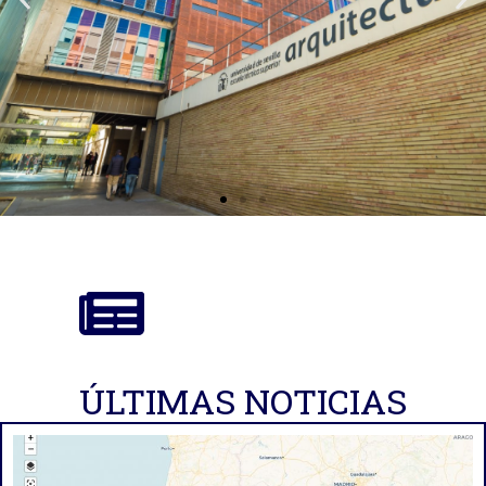
Instituto Universitario de
Arquitectura y Ciencias
de la Construcción
ÚLTIMAS NOTICIAS