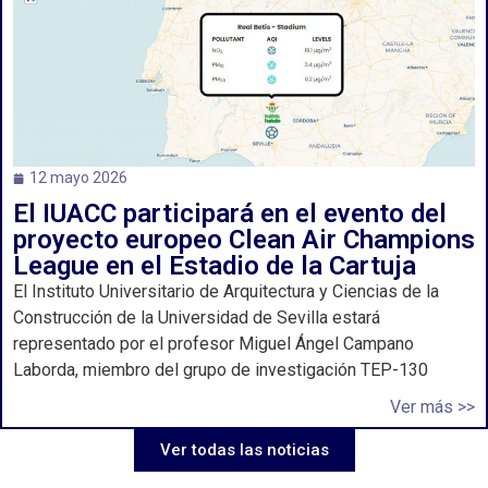
12 mayo 2026
El IUACC participará en el evento del
proyecto europeo Clean Air Champions
League en el Estadio de la Cartuja
El Instituto Universitario de Arquitectura y Ciencias de la
Construcción de la Universidad de Sevilla estará
representado por el profesor Miguel Ángel Campano
Laborda, miembro del grupo de investigación TEP-130
Ver más >>
Ver todas las noticias