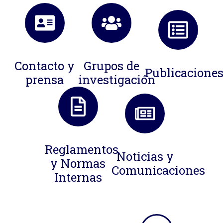
Contacto y
Grupos de
Publicacione
prensa
investigación
Reglamentos
Noticias y
y Normas
Comunicaciones
Internas