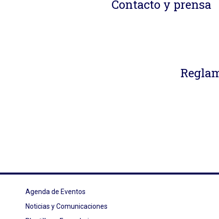
Contacto y prensa
Reglam
Agenda de Eventos
Noticias y Comunicaciones