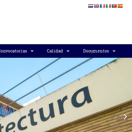
Convocatorias
Calidad
Documentos