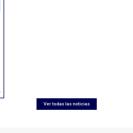
>
Ver todas las noticias