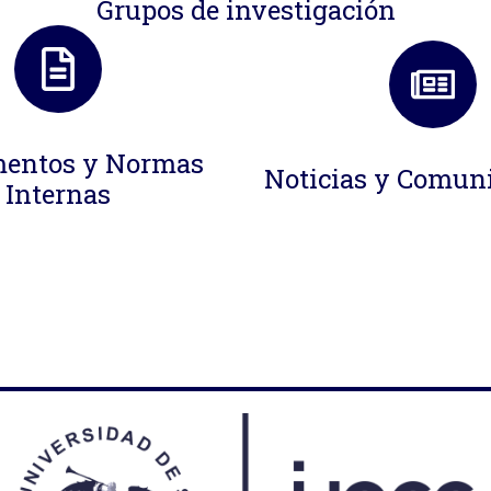
Grupos de investigación
entos y Normas
Noticias y Comun
Internas