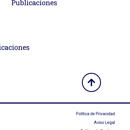
Publicaciones
icaciones
Política de Privacidad
Aviso Legal