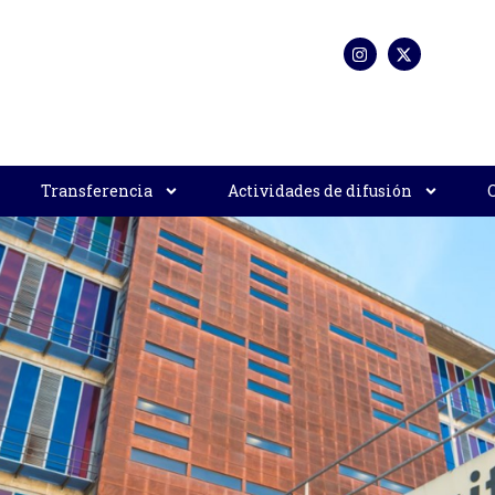
Transferencia
Actividades de difusión