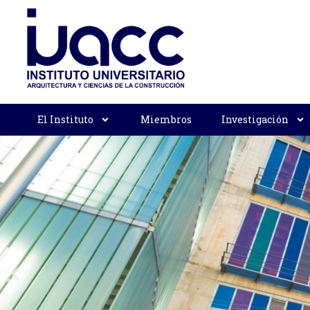
El Instituto
Miembros
Investigación