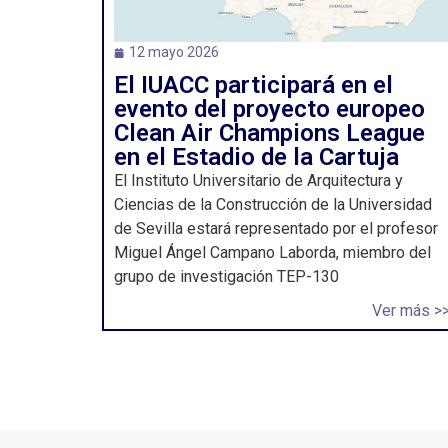
12 mayo 2026
El IUACC participará en el
evento del proyecto europeo
Clean Air Champions League
en el Estadio de la Cartuja
El Instituto Universitario de Arquitectura y
Ciencias de la Construcción de la Universidad
de Sevilla estará representado por el profesor
Miguel Ángel Campano Laborda, miembro del
grupo de investigación TEP-130
Ver más >