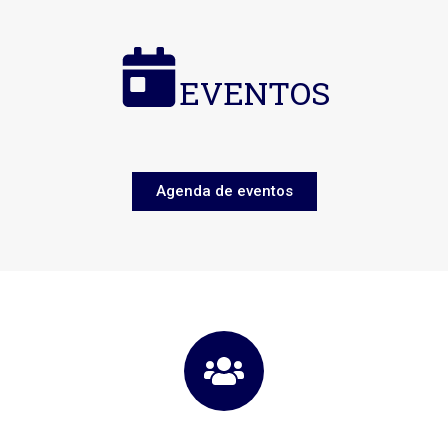
EVENTOS
Agenda de eventos