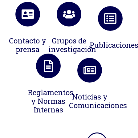
Contacto y
Grupos de
Publicacione
prensa
investigación
Reglamentos
Noticias y
y Normas
Comunicaciones
Internas