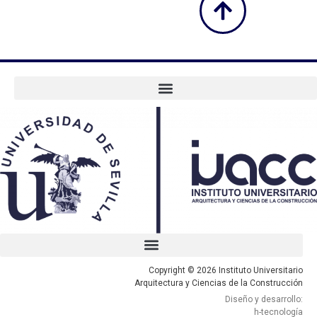
Copyright © 2026 Instituto Universitario
Arquitectura y Ciencias de la Construcción
Diseño y desarrollo:
h-tecnología