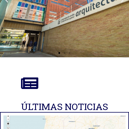
ÚLTIMAS NOTICIAS