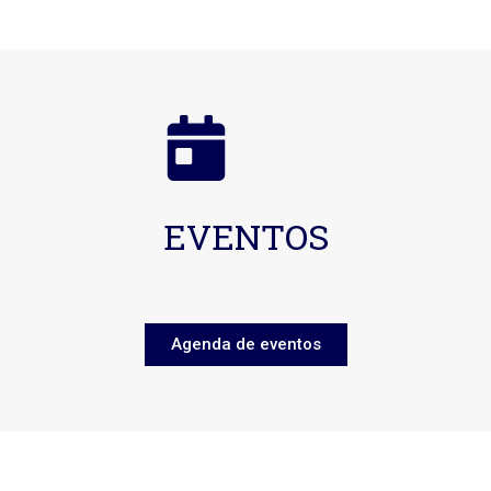
EVENTOS
Agenda de eventos