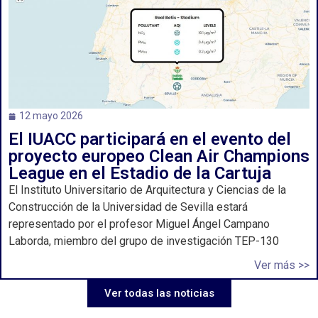
12 mayo 2026
El IUACC participará en el evento del
proyecto europeo Clean Air Champions
League en el Estadio de la Cartuja
El Instituto Universitario de Arquitectura y Ciencias de la
Construcción de la Universidad de Sevilla estará
representado por el profesor Miguel Ángel Campano
Laborda, miembro del grupo de investigación TEP-130
Ver más >>
Ver todas las noticias