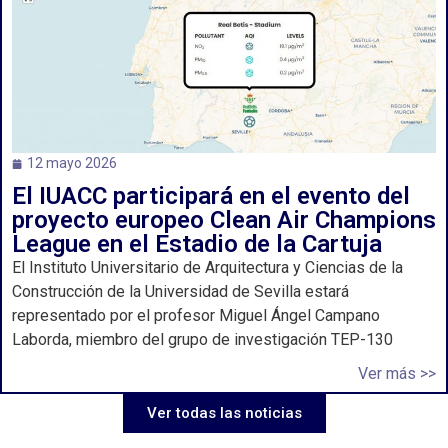
12 mayo 2026
El IUACC participará en el evento del
proyecto europeo Clean Air Champions
League en el Estadio de la Cartuja
El Instituto Universitario de Arquitectura y Ciencias de la
Construcción de la Universidad de Sevilla estará
representado por el profesor Miguel Ángel Campano
Laborda, miembro del grupo de investigación TEP-130
Ver más >>
Ver todas las noticias