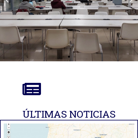
Oficina de Proyectos de
Investigación
ÚLTIMAS NOTICIAS