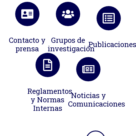
Contacto y
Grupos de
Publicacione
prensa
investigación
Reglamentos
Noticias y
y Normas
Comunicaciones
Internas