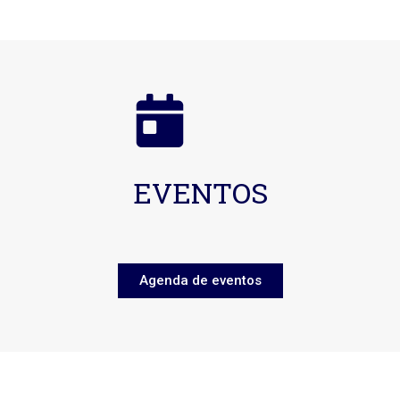
EVENTOS
Agenda de eventos