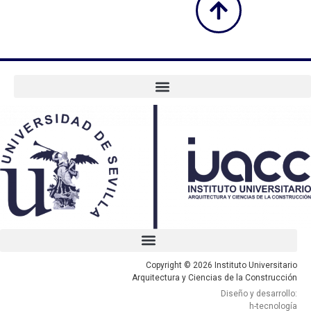
Copyright © 2026 Instituto Universitario
Arquitectura y Ciencias de la Construcción
Diseño y desarrollo:
h-tecnología