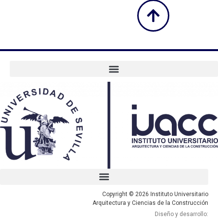
Copyright © 2026 Instituto Universitario
Arquitectura y Ciencias de la Construcción
Diseño y desarrollo: