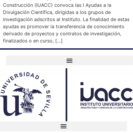
Construcción (IUACC) convoca las I Ayudas a la
Divulgación Científica, dirigidas a los grupos de
investigación adscritos al Instituto. La finalidad de estas
ayudas es promover la transferencia de conocimiento
derivado de proyectos y contratos de investigación,
finalizados o en curso, […]