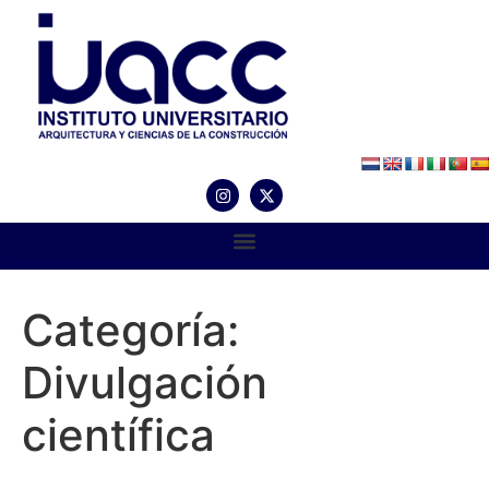
Categoría:
Divulgación
científica