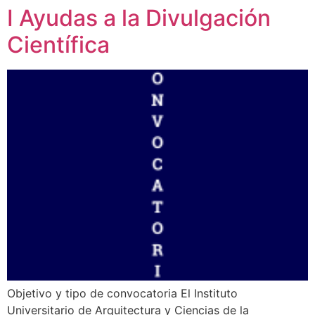
I Ayudas a la Divulgación
Científica
Objetivo y tipo de convocatoria El Instituto
Universitario de Arquitectura y Ciencias de la