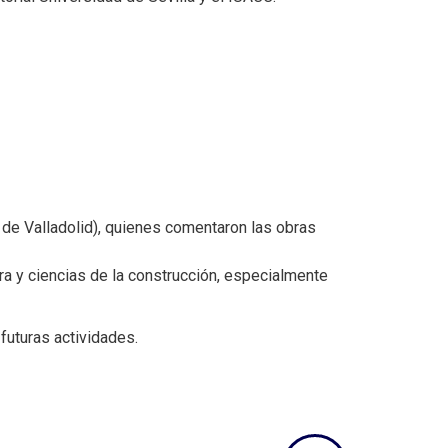
de Valladolid), quienes comentaron las obras
ura y ciencias de la construcción, especialmente
futuras actividades.