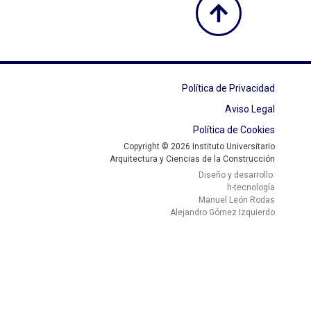
Política de Privacidad
Aviso Legal
Política de Cookies
Copyright © 2026 Instituto Universitario
Arquitectura y Ciencias de la Construcción
Diseño y desarrollo:
h-tecnología
Manuel León Rodas
Alejandro Gómez Izquierdo