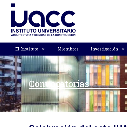
El Instituto
Miembros
Investigación
Convocatorias