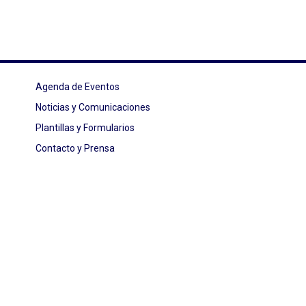
Agenda de Eventos
Noticias y Comunicaciones
Plantillas y Formularios
Contacto y Prensa