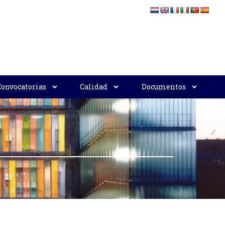
Convocatorias
Calidad
Documentos