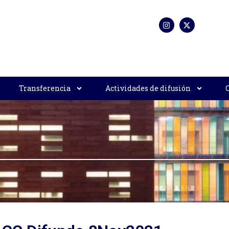
Transferencia
Actividades de difusión