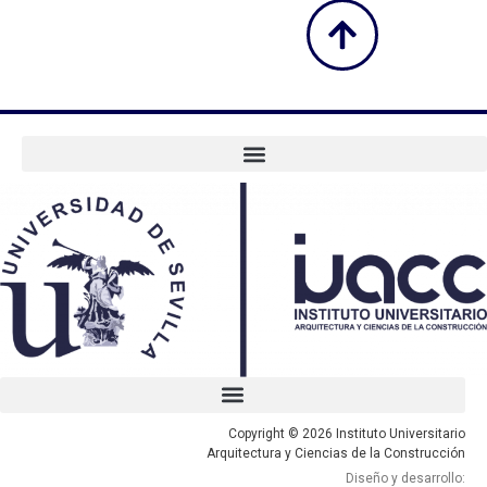
Copyright © 2026 Instituto Universitario
Arquitectura y Ciencias de la Construcción
Diseño y desarrollo: