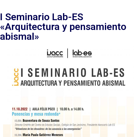
I Seminario Lab-ES
«Arquitectura y pensamiento
abismal»