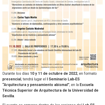
Durante los días
10 y 11 de octubre de 2022
, en formato
presencial
, tendrá lugar el
I Seminario Lab‑ES
“Arquitectura y pensamiento abismal”
, en la
Escuela
Técnica Superior de Arquitectura de la Universidad de
Sevilla
.