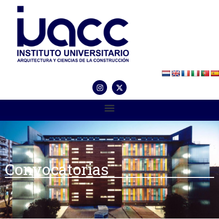
Convocatorias