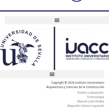
Copyright © 2026 Instituto Universitario
Arquitectura y Ciencias de la Construcción
Diseño y desarrollo:
h-tecnología
Manuel León Rodas
Alejandro Gómez Izquierdo