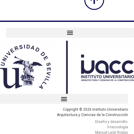
Copyright © 2026 Instituto Universitario
Arquitectura y Ciencias de la Construcción
Diseño y desarrollo:
h-tecnología
Manuel León Rodas