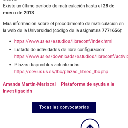
Existe un último período de matriculación hasta el
28 de
enero de 2013
.
Más información sobre el procedimiento de matriculación en
la web de la Universidad (código de la asignatura
7771656
):
https://www.us.es/estudios/libreconf/index.html
Listado de actividades de libre configuración:
https://www.us.es/downloads/estudios/libreconf/activi
Plazas disponibles actualizadas:
https://sevius.us.es/lbc/plazas_libres_lbc.php
Amanda Martín-Mariscal – Plataforma de ayuda a la
Investigación
Todas las convocatorias