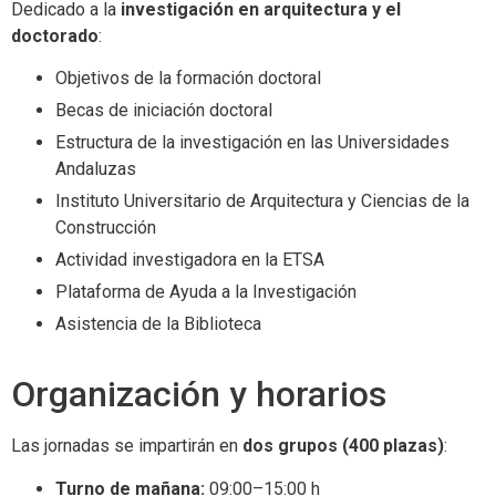
Dedicado a la
investigación en arquitectura y el
doctorado
:
Objetivos de la formación doctoral
Becas de iniciación doctoral
Estructura de la investigación en las Universidades
Andaluzas
Instituto Universitario de Arquitectura y Ciencias de la
Construcción
Actividad investigadora en la ETSA
Plataforma de Ayuda a la Investigación
Asistencia de la Biblioteca
Organización y horarios
Las jornadas se impartirán en
dos grupos (400 plazas)
:
Turno de mañana:
09:00–15:00 h