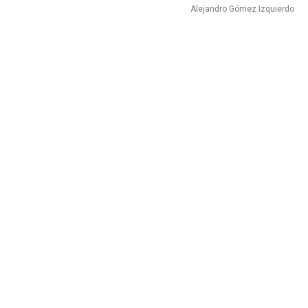
Alejandro Gómez Izquierdo