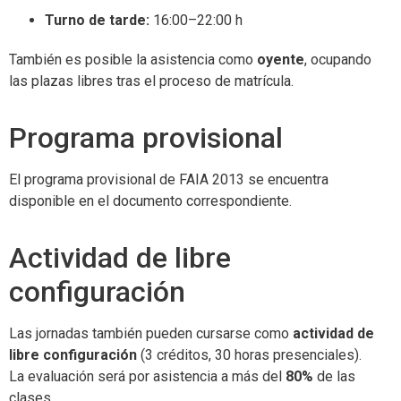
Turno de tarde:
16:00–22:00 h
También es posible la asistencia como
oyente
, ocupando
las plazas libres tras el proceso de matrícula.
Programa provisional
El programa provisional de FAIA 2013 se encuentra
disponible en el documento correspondiente.
Actividad de libre
configuración
Las jornadas también pueden cursarse como
actividad de
libre configuración
(3 créditos, 30 horas presenciales).
La evaluación será por asistencia a más del
80%
de las
clases.