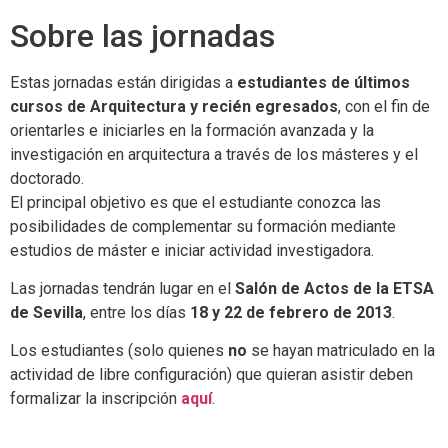
Sobre las jornadas
Estas jornadas están dirigidas a
estudiantes de últimos
cursos de Arquitectura y recién egresados
, con el fin de
orientarles e iniciarles en la formación avanzada y la
investigación en arquitectura a través de los másteres y el
doctorado.
El principal objetivo es que el estudiante conozca las
posibilidades de complementar su formación mediante
estudios de máster e iniciar actividad investigadora.
Las jornadas tendrán lugar en el
Salón de Actos de la ETSA
de Sevilla
, entre los días
18 y 22 de febrero de 2013
.
Los estudiantes (solo quienes
no
se hayan matriculado en la
actividad de libre configuración) que quieran asistir deben
formalizar la inscripción
aquí
.