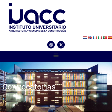
Convocatorias