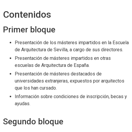
Contenidos
Primer bloque
Presentación de los másteres impartidos en la Escuela
de Arquitectura de Sevilla, a cargo de sus directores.
Presentación de másteres impartidos en otras
escuelas de Arquitectura de España.
Presentación de másteres destacados de
universidades extranjeras, expuestos por arquitectos
que los han cursado.
Información sobre condiciones de inscripción, becas y
ayudas.
Segundo bloque