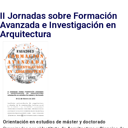
II Jornadas sobre Formación
Avanzada e Investigación en
Arquitectura
Orientación en estudios de máster y doctorado