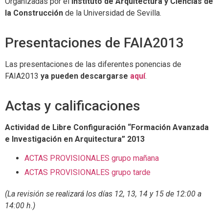
Organizadas por el
Instituto de Arquitectura y Ciencias de
la Construcción
de la Universidad de Sevilla.
Presentaciones de FAIA2013
Las presentaciones de las diferentes ponencias de
FAIA2013
ya pueden descargarse
aquí
.
Actas y calificaciones
Actividad de Libre Configuración “Formación Avanzada
e Investigación en Arquitectura” 2013
ACTAS PROVISIONALES grupo mañana
ACTAS PROVISIONALES grupo tarde
(La revisión se realizará los días 12, 13, 14 y 15 de 12:00 a
14:00 h.)