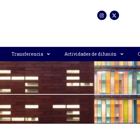
Transferencia
Actividades de difusión