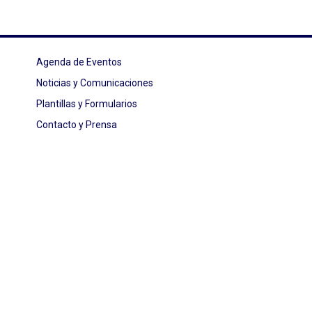
Agenda de Eventos
Noticias y Comunicaciones
Plantillas y Formularios
Contacto y Prensa