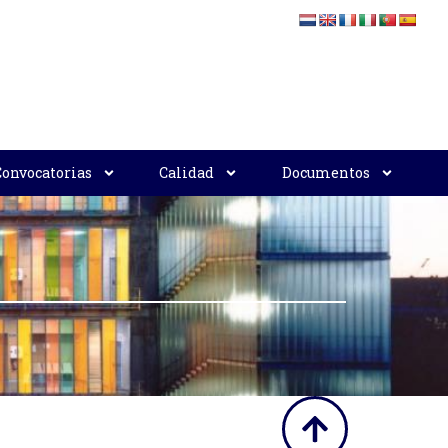
Convocatorias
Calidad
Documentos