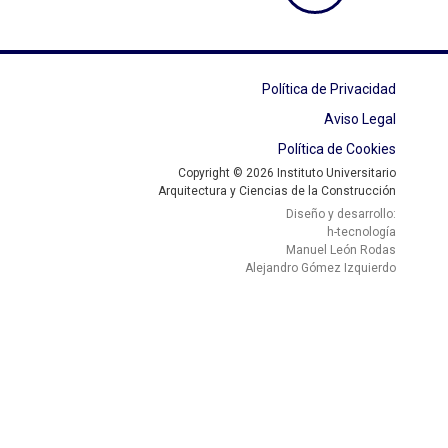
Política de Privacidad
Aviso Legal
Política de Cookies
Copyright © 2026 Instituto Universitario
Arquitectura y Ciencias de la Construcción
Diseño y desarrollo:
h-tecnología
Manuel León Rodas
Alejandro Gómez Izquierdo