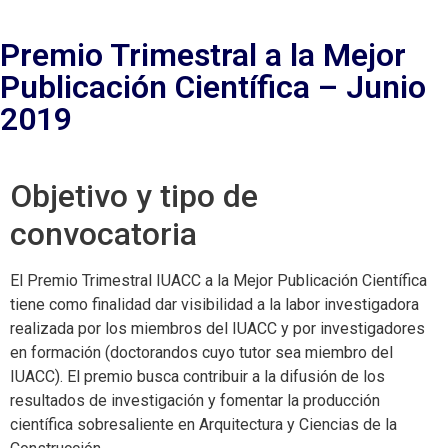
Premio Trimestral a la Mejor
Publicación Científica – Junio
2019
Objetivo y tipo de
convocatoria
El Premio Trimestral IUACC a la Mejor Publicación Científica
tiene como finalidad dar visibilidad a la labor investigadora
realizada por los miembros del IUACC y por investigadores
en formación (doctorandos cuyo tutor sea miembro del
IUACC). El premio busca contribuir a la difusión de los
resultados de investigación y fomentar la producción
científica sobresaliente en Arquitectura y Ciencias de la