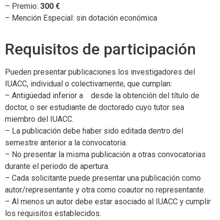
– Premio:
300 €
– Mención Especial: sin dotación económica
Requisitos de participación
Pueden presentar publicaciones los investigadores del
IUACC, individual o colectivamente, que cumplan:
– Antigüedad inferior a desde la obtención del título de
doctor, o ser estudiante de doctorado cuyo tutor sea
miembro del IUACC.
– La publicación debe haber sido editada dentro del
semestre anterior a la convocatoria.
– No presentar la misma publicación a otras convocatorias
durante el periodo de apertura.
– Cada solicitante puede presentar una publicación como
autor/representante y otra como coautor no representante.
– Al menos un autor debe estar asociado al IUACC y cumplir
los requisitos establecidos.