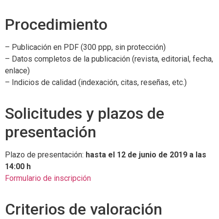
Procedimiento
– Publicación en PDF (300 ppp, sin protección)
– Datos completos de la publicación (revista, editorial, fecha,
enlace)
– Indicios de calidad (indexación, citas, reseñas, etc.)
Solicitudes y plazos de
presentación
Plazo de presentación:
hasta el 12 de junio de 2019 a las
14:00 h
Formulario de inscripción
Criterios de valoración