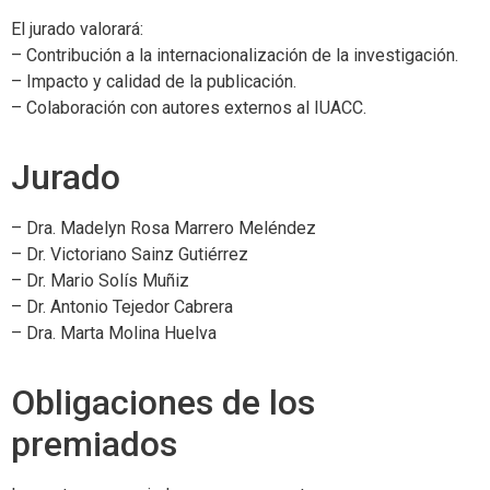
El jurado valorará:
– Contribución a la internacionalización de la investigación.
– Impacto y calidad de la publicación.
– Colaboración con autores externos al IUACC.
Jurado
– Dra. Madelyn Rosa Marrero Meléndez
– Dr. Victoriano Sainz Gutiérrez
– Dr. Mario Solís Muñiz
– Dr. Antonio Tejedor Cabrera
– Dra. Marta Molina Huelva
Obligaciones de los
premiados