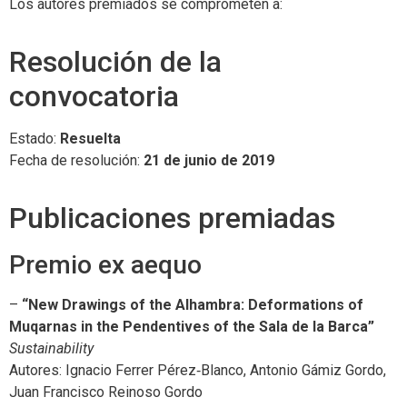
Los autores premiados se comprometen a:
Resolución de la
convocatoria
Estado:
Resuelta
Fecha de resolución:
21 de junio de 2019
Publicaciones premiadas
Premio ex aequo
–
“New Drawings of the Alhambra: Deformations of
Muqarnas in the Pendentives of the Sala de la Barca”
Sustainability
Autores: Ignacio Ferrer Pérez‑Blanco, Antonio Gámiz Gordo,
Juan Francisco Reinoso Gordo