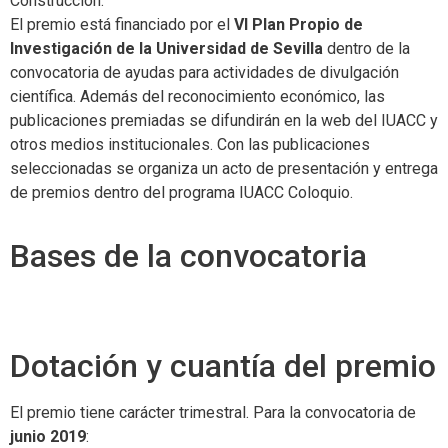
Construcción.
El premio está financiado por el
VI Plan Propio de
Investigación de la Universidad de Sevilla
dentro de la
convocatoria de ayudas para actividades de divulgación
científica. Además del reconocimiento económico, las
publicaciones premiadas se difundirán en la web del IUACC y
otros medios institucionales. Con las publicaciones
seleccionadas se organiza un acto de presentación y entrega
de premios dentro del programa IUACC Coloquio.
Bases de la convocatoria
Dotación y cuantía del premio
El premio tiene carácter trimestral. Para la convocatoria de
junio 2019
: