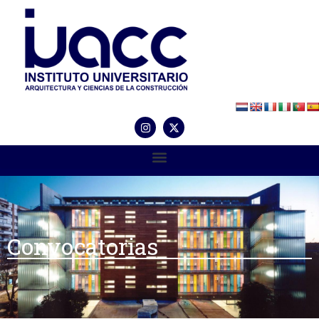
Convocatorias