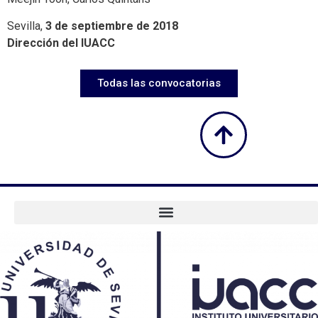
Sevilla,
3 de septiembre de 2018
Dirección del IUACC
Todas las convocatorias