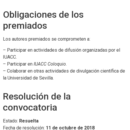
Obligaciones de los
premiados
Los autores premiados se comprometen a:
– Participar en actividades de difusión organizadas por el
IUACC.
– Participar en
IUACC Coloquio
.
– Colaborar en otras actividades de divulgación científica de
la Universidad de Sevilla.
Resolución de la
convocatoria
Estado:
Resuelta
Fecha de resolución:
11 de octubre de 2018