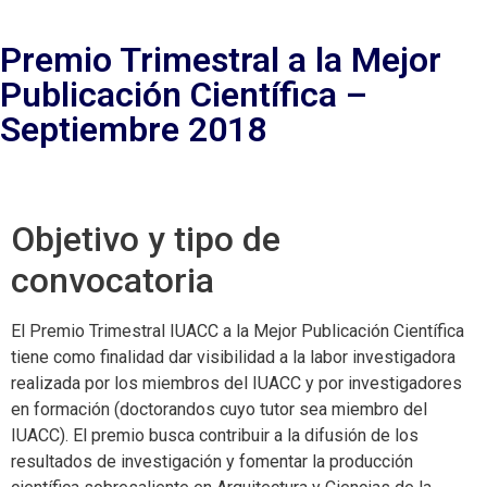
Premio Trimestral a la Mejor
Publicación Científica –
Septiembre 2018
Objetivo y tipo de
convocatoria
El Premio Trimestral IUACC a la Mejor Publicación Científica
tiene como finalidad dar visibilidad a la labor investigadora
realizada por los miembros del IUACC y por investigadores
en formación (doctorandos cuyo tutor sea miembro del
IUACC). El premio busca contribuir a la difusión de los
resultados de investigación y fomentar la producción