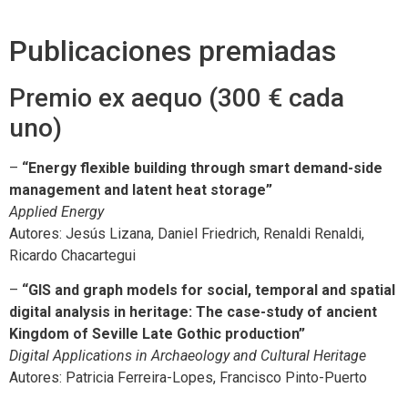
Publicaciones premiadas
Premio ex aequo (300 € cada
uno)
–
“Energy flexible building through smart demand-side
management and latent heat storage”
Applied Energy
Autores: Jesús Lizana, Daniel Friedrich, Renaldi Renaldi,
Ricardo Chacartegui
–
“GIS and graph models for social, temporal and spatial
digital analysis in heritage: The case-study of ancient
Kingdom of Seville Late Gothic production”
Digital Applications in Archaeology and Cultural Heritage
Autores: Patricia Ferreira-Lopes, Francisco Pinto-Puerto