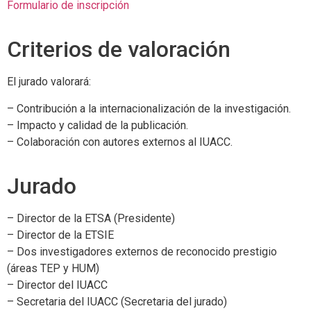
Formulario de inscripción
Criterios de valoración
El jurado valorará:
– Contribución a la internacionalización de la investigación.
– Impacto y calidad de la publicación.
– Colaboración con autores externos al IUACC.
Jurado
– Director de la ETSA (Presidente)
– Director de la ETSIE
– Dos investigadores externos de reconocido prestigio
(áreas TEP y HUM)
– Director del IUACC
– Secretaria del IUACC (Secretaria del jurado)