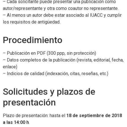
– Cada solicitante puede presentar una publicación como
autor/representante y otra como coautor no representante.
– Al menos un autor debe estar asociado al IUACC y cumplir
los requisitos de antigüedad.
Procedimiento
– Publicación en PDF (300 ppp, sin protección)
– Datos completos de la publicación (revista, editorial, fecha,
enlace)
– Indicios de calidad (indexación, citas, reseñas, etc.)
Solicitudes y plazos de
presentación
Plazo de presentación: hasta el
18 de septiembre de 2018
a las 14:00 h
.