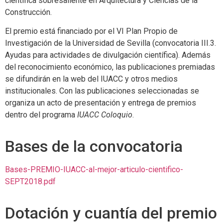
científica sobresaliente en Arquitectura y Ciencias de la
Construcción.
El premio está financiado por el VI Plan Propio de
Investigación de la Universidad de Sevilla (convocatoria III.3.
Ayudas para actividades de divulgación científica). Además
del reconocimiento económico, las publicaciones premiadas
se difundirán en la web del IUACC y otros medios
institucionales. Con las publicaciones seleccionadas se
organiza un acto de presentación y entrega de premios
dentro del programa
IUACC Coloquio
.
Bases de la convocatoria
Bases-PREMIO-IUACC-al-mejor-articulo-cientifico-
SEPT2018.pdf
Dotación y cuantía del premio