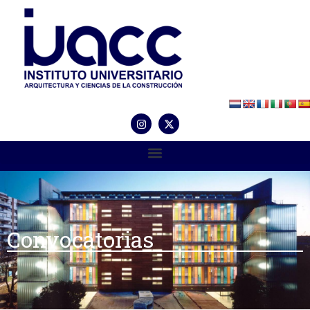
Convocatorias