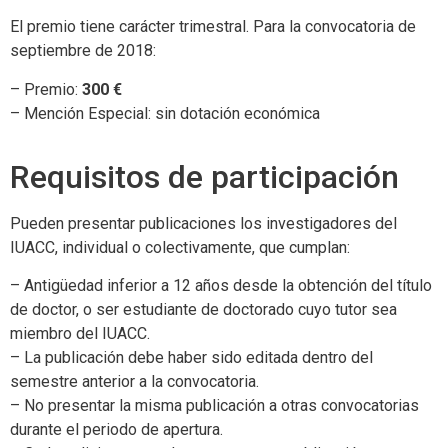
El premio tiene carácter trimestral. Para la convocatoria de
septiembre de 2018:
– Premio:
300 €
– Mención Especial: sin dotación económica
Requisitos de participación
Pueden presentar publicaciones los investigadores del
IUACC, individual o colectivamente, que cumplan:
– Antigüedad inferior a 12 años desde la obtención del título
de doctor, o ser estudiante de doctorado cuyo tutor sea
miembro del IUACC.
– La publicación debe haber sido editada dentro del
semestre anterior a la convocatoria.
– No presentar la misma publicación a otras convocatorias
durante el periodo de apertura.