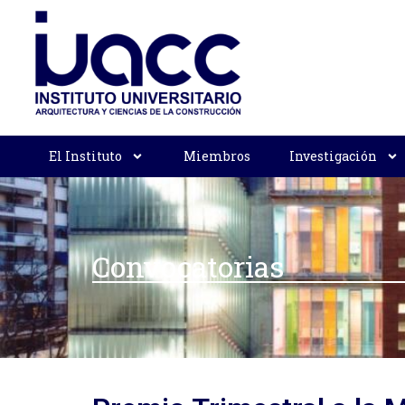
El Instituto
Miembros
Investigación
Convocatorias