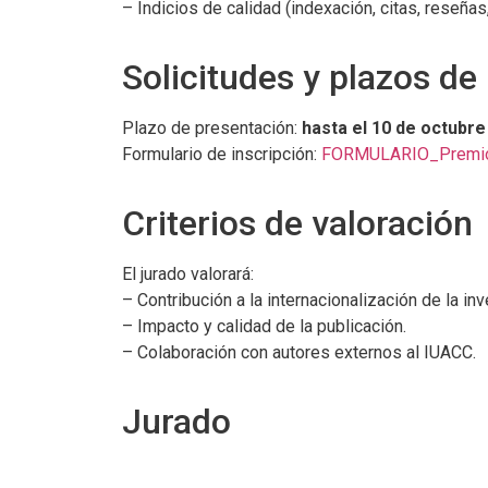
– Indicios de calidad (indexación, citas, reseñas,
Solicitudes y plazos de
Plazo de presentación:
hasta el 10 de octubre
Formulario de inscripción:
FORMULARIO_Premio
Criterios de valoración
El jurado valorará:
– Contribución a la internacionalización de la inv
– Impacto y calidad de la publicación.
– Colaboración con autores externos al IUACC.
Jurado