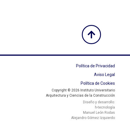
Política de Privacidad
Aviso Legal
Política de Cookies
Copyright © 2026 Instituto Universitario
Arquitectura y Ciencias de la Construcción
Diseño y desarrollo:
h-tecnología
Manuel León Rodas
Alejandro Gómez Izquierdo