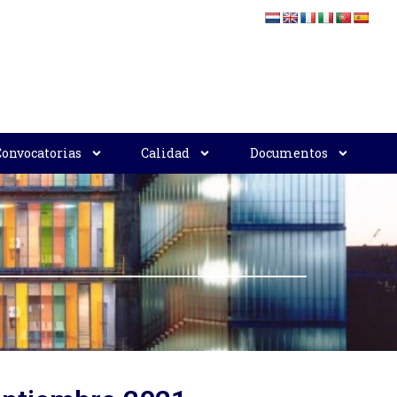
Convocatorias
Calidad
Documentos