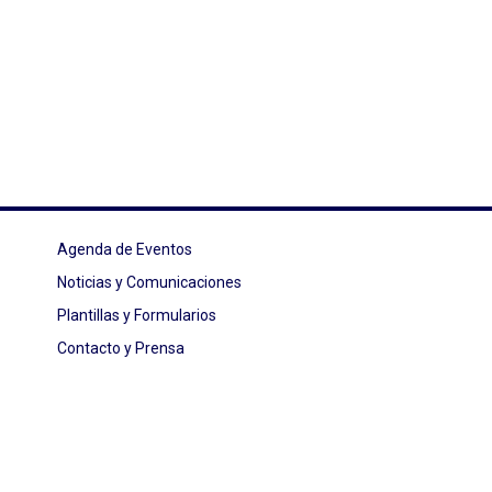
Agenda de Eventos
Noticias y Comunicaciones
Plantillas y Formularios
Contacto y Prensa