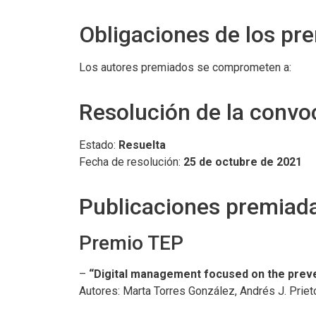
Obligaciones de los pr
Los autores premiados se comprometen a:
Resolución de la convo
Estado:
Resuelta
Fecha de resolución:
25 de octubre de 2021
Publicaciones premiad
Premio TEP
–
“Digital management focused on the preve
Autores: Marta Torres González, Andrés J. Prieto