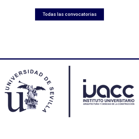
Todas las convocatorias