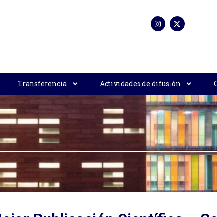
Transferencia
Actividades de difusión