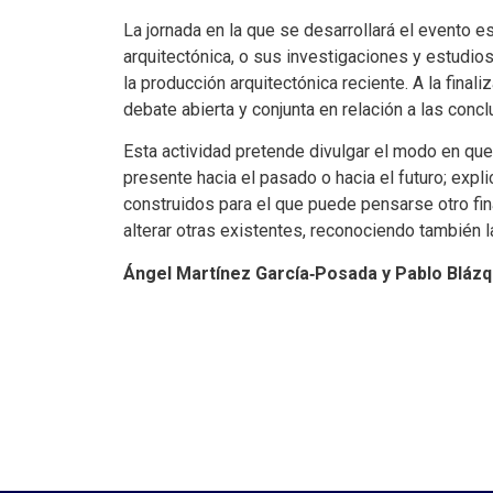
La jornada en la que se desarrollará el evento 
arquitectónica, o sus investigaciones y estudios 
la producción arquitectónica reciente. A la fina
debate abierta y conjunta en relación a las conc
Esta actividad pretende divulgar el modo en que
presente hacia el pasado o hacia el futuro; exp
construidos para el que puede pensarse otro fin
alterar otras existentes, reconociendo también l
Ángel Martínez García‑Posada y Pablo Bláz