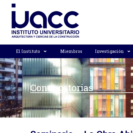
El Instituto
Miembros
Investigación
Convocatorias