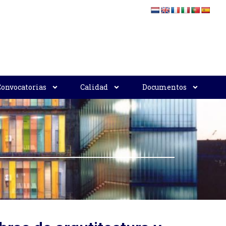
Convocatorias
Calidad
Documentos