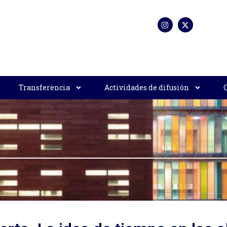
Transferencia
Actividades de difusión