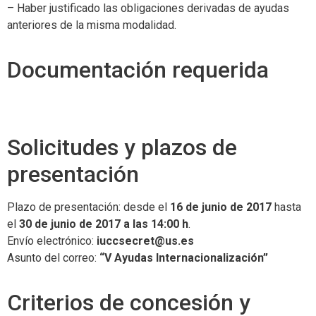
– Haber justificado las obligaciones derivadas de ayudas
anteriores de la misma modalidad.
Documentación requerida
Solicitudes y plazos de
presentación
Plazo de presentación: desde el
16 de junio de 2017
hasta
el
30 de junio de 2017 a las 14:00 h
.
Envío electrónico:
iuccsecret@us.es
Asunto del correo:
“V Ayudas Internacionalización”
Criterios de concesión y