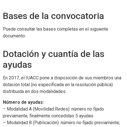
Bases de la convocatoria
Puede consultar las bases completas en el siguiente
documento:
Dotación y cuantía de las
ayudas
En 2017, el IUACC pone a disposición de sus miembros una
dotación total (no especificada en la resolución pública)
distribuida en dos modalidades.
Número de ayudas:
– Modalidad A (Movilidad Redes): número no fijado
previamente; finalmente concedidas 5 ayudas
– Modalidad B (Publicación): número no fijado previamente;