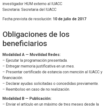
investigador HUM externo al IUACC
Secretaria: Secretaria del IUACC
Fecha prevista de resolución:
10 de julio de 2017
Obligaciones de los
beneficiarios
Modalidad A — Movilidad Redes:
– Ejecutar la programación presentada.
– Entregar memoria justificativa en un mes.
– Presentar certificado de estancia con mención al IUACC y
financiación.
– Declarar ayudas solicitadas o concedidas previamente.
– Reembolso en caso de no realización.
Modalidad B — Publicación:
– Enviar el artículo en un máximo de tres meses desde la