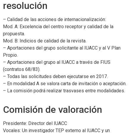
resolución
– Calidad de las acciones de internacionalización:
Mod. A: Excelencia del centro receptor y calidad de la
propuesta.
Mod. B: Indicios de calidad de la revista.
– Aportaciones del grupo solicitante al IUACC y al V Plan
Propio.
– Aportaciones del grupo al IUACC a través de FIUS
(contratos 68/83).
– Todas las solicitudes deben ejecutarse en 2017.
– En modalidad A se valora carta de invitación o aceptación.
– La comisión podrá realizar trasvases entre modalidades.
Comisión de valoración
Presidente: Director del IUACC
Vocales: Un investigador TEP externo al IUACC y un