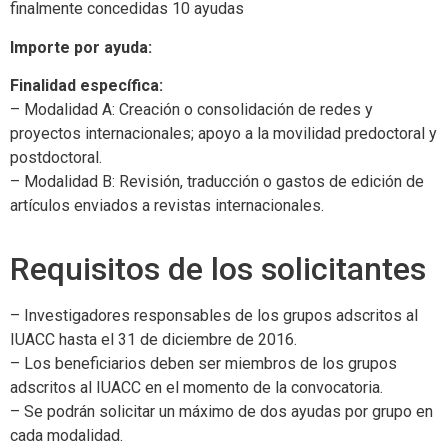
finalmente concedidas 10 ayudas
Importe por ayuda:
Finalidad específica:
– Modalidad A: Creación o consolidación de redes y
proyectos internacionales; apoyo a la movilidad predoctoral y
postdoctoral.
– Modalidad B: Revisión, traducción o gastos de edición de
artículos enviados a revistas internacionales.
Requisitos de los solicitantes
– Investigadores responsables de los grupos adscritos al
IUACC hasta el 31 de diciembre de 2016.
– Los beneficiarios deben ser miembros de los grupos
adscritos al IUACC en el momento de la convocatoria.
– Se podrán solicitar un máximo de dos ayudas por grupo en
cada modalidad.