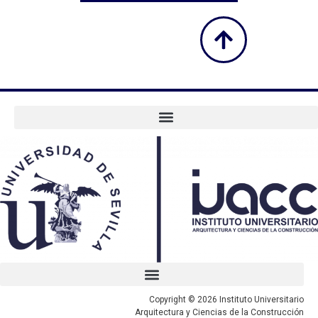
Copyright © 2026 Instituto Universitario
Arquitectura y Ciencias de la Construcción