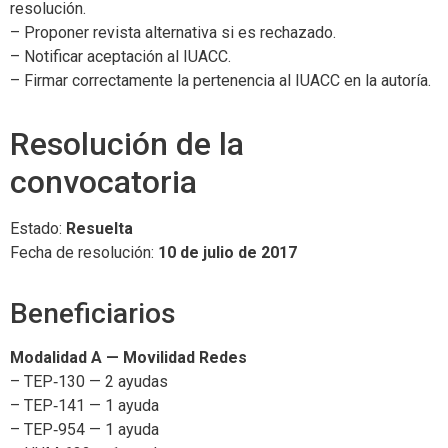
resolución.
– Proponer revista alternativa si es rechazado.
– Notificar aceptación al IUACC.
– Firmar correctamente la pertenencia al IUACC en la autoría.
Resolución de la
convocatoria
Estado:
Resuelta
Fecha de resolución:
10 de julio de 2017
Beneficiarios
Modalidad A — Movilidad Redes
– TEP‑130 — 2 ayudas
– TEP‑141 — 1 ayuda
– TEP‑954 — 1 ayuda