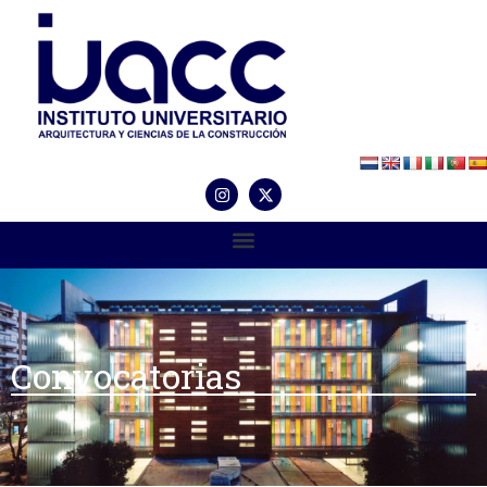
Convocatorias