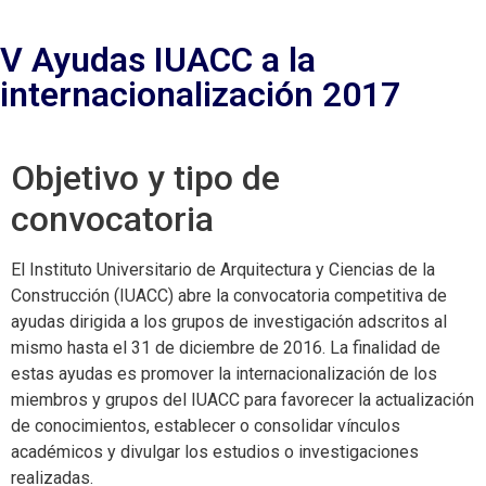
V Ayudas IUACC a la
internacionalización 2017
Objetivo y tipo de
convocatoria
El Instituto Universitario de Arquitectura y Ciencias de la
Construcción (IUACC) abre la convocatoria competitiva de
ayudas dirigida a los grupos de investigación adscritos al
mismo hasta el 31 de diciembre de 2016. La finalidad de
estas ayudas es promover la internacionalización de los
miembros y grupos del IUACC para favorecer la actualización
de conocimientos, establecer o consolidar vínculos
académicos y divulgar los estudios o investigaciones
realizadas.