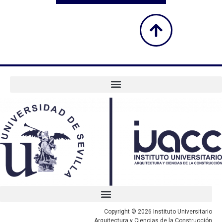
Copyright © 2026 Instituto Universitario
Arquitectura y Ciencias de la Construcción