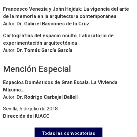
Francesco Venezia y John Hejduk: La vigencia del arte
de la memoria en la arquitectura contemporánea
Autor:
Dr. Gabriel Bascones de la Cruz
Cartografías del espacio oculto. Laboratorio de
experimentación arquitectónica
Autor:
Dr. Tomás García García
Mención Especial
Espacios Domésticos de Gran Escala. La Vivienda
Máxima…
Autor:
Dr. Rodrigo Carbajal Ballell
Sevilla, 5 de julio de 2018
Dirección del IUACC
Todas las convocatorias