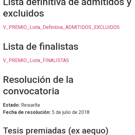
Lista definitiva de admitidos y
excluidos
V_PREMIO_Lista_Definitiva_ADMITIDOS_EXCLUIDOS
Lista de finalistas
V_PREMIO_Lista_FINALISTAS
Resolución de la
convocatoria
Estado:
Resuelta
Fecha de resolución:
5 de julio de 2018
Tesis premiadas (ex aequo)