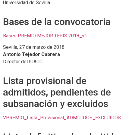
Universidad de Sevilla.
Bases de la convocatoria
Bases PREMIO MEJOR TESIS 2018_v1
Sevilla, 27 de marzo de 2018
Antonio Tejedor Cabrera
Director del IUACC
Lista provisional de
admitidos, pendientes de
subsanación y excluidos
VPREMIO_Lista_Provisional_ADMITIDOS_EXCLUIDOS