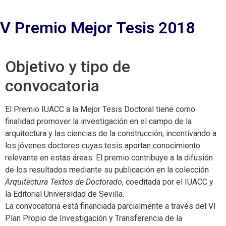
V Premio Mejor Tesis 2018
Objetivo y tipo de
convocatoria
El Premio IUACC a la Mejor Tesis Doctoral tiene como
finalidad promover la investigación en el campo de la
arquitectura y las ciencias de la construcción, incentivando a
los jóvenes doctores cuyas tesis aportan conocimiento
relevante en estas áreas. El premio contribuye a la difusión
de los resultados mediante su publicación en la colección
Arquitectura Textos de Doctorado
, coeditada por el IUACC y
la Editorial Universidad de Sevilla.
La convocatoria está financiada parcialmente a través del VI
Plan Propio de Investigación y Transferencia de la