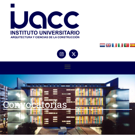
Convocatorias