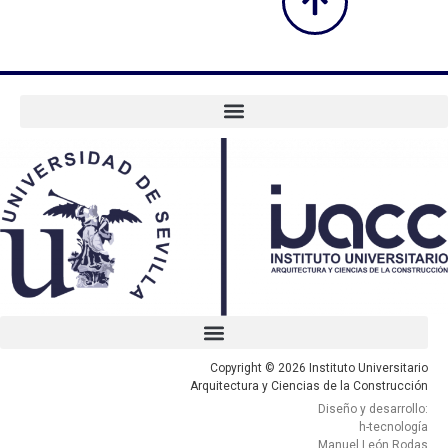
Copyright © 2026 Instituto Universitario
Arquitectura y Ciencias de la Construcción
Diseño y desarrollo:
h-tecnología
Manuel León Rodas