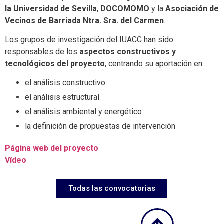
la Universidad de Sevilla
,
DOCOMOMO
y la
Asociación de
Vecinos de Barriada Ntra. Sra. del Carmen
.
Los grupos de investigación del IUACC han sido
responsables de los
aspectos constructivos y
tecnológicos del proyecto
, centrando su aportación en:
el análisis constructivo
el análisis estructural
el análisis ambiental y energético
la definición de propuestas de intervención
Página web del proyecto
Vídeo
Todas las convocatorias