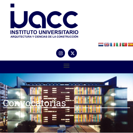
Convocatorias