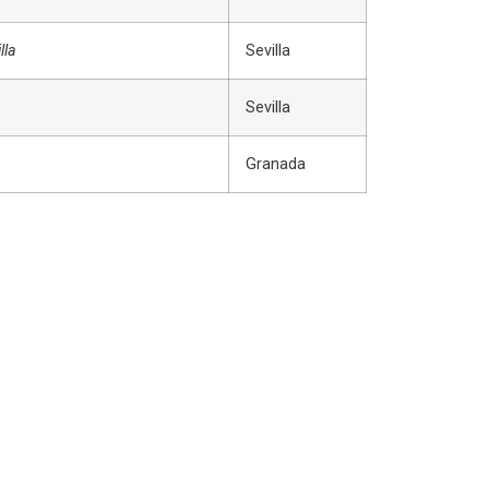
lla
Sevilla
Sevilla
Granada