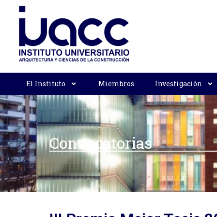
El Instituto
Miembros
Investigación
Convocatorias