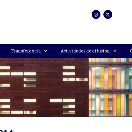
Transferencia
Actividades de difusión