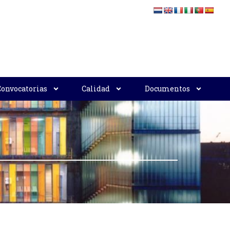
Convocatorias
Calidad
Documentos