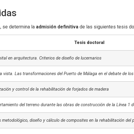
idas
, se determina la
admisión definitiva
de las siguientes tesis do
Tesis doctoral
ital en arquitectura. Criterios de diseño de lucernarios
a vista. Las transformaciones del Puerto de Málaga en el debate de los
ación y control de la rehabilitación de forjados de madera
amiento del terreno durante las obras de construcción de la Línea 1 de
s metodológico, diseño y cálculo de composites en la rehabilitación del 