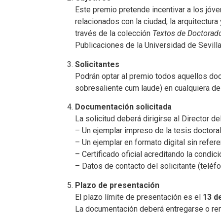
Este premio pretende incentivar a los jóv
relacionados con la ciudad, la arquitectura
través de la colección
Textos de Doctorado
Publicaciones de la Universidad de Sevilla
Solicitantes
Podrán optar al premio todos aquellos doc
sobresaliente cum laude) en cualquiera de
Documentación solicitada
La solicitud deberá dirigirse al Director de
– Un ejemplar impreso de la tesis doctoral
– Un ejemplar en formato digital sin referen
– Certificado oficial acreditando la condici
– Datos de contacto del solicitante (teléfo
Plazo de presentación
El plazo límite de presentación es el
13 d
La documentación deberá entregarse o remi