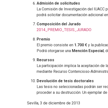
Admisión de solicitudes
La Comisión de Investigación del IUACC pu
podrá solicitar documentación adicional en
Composición del Jurado
2014_PREMIO_TESIS_JURADO
Premio
El premio consiste en
1.700 €
y la publica
Podrá otorgarse una
Mención Especial
, 
Recursos
La participación implica la aceptación de
mediante Recurso Contencioso‑Administra
Devolución de tesis doctorales
Las tesis no seleccionadas podrán ser rec
proceder a su destrucción. Un ejemplar de 
Sevilla, 3 de diciembre de 2013