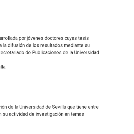
sarrollada por jóvenes doctores cuyas tesis
 a la difusión de los resultados mediante su
 Secretariado de Publicaciones de la Universidad
lla.
ción de la Universidad de Sevilla que tiene entre
an su actividad de investigación en temas