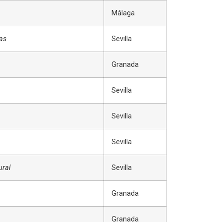
Málaga
as
Sevilla
Granada
Sevilla
Sevilla
Sevilla
ural
Sevilla
Granada
Granada