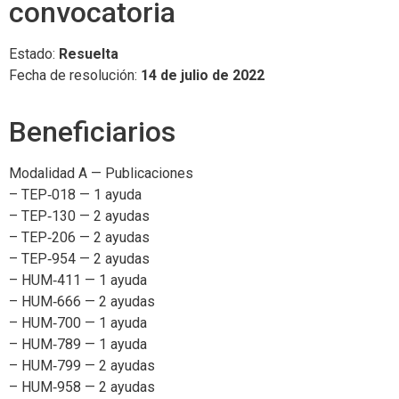
convocatoria
Estado:
Resuelta
Fecha de resolución:
14 de julio de 2022
Beneficiarios
Modalidad A — Publicaciones
– TEP‑018 — 1 ayuda
– TEP‑130 — 2 ayudas
– TEP‑206 — 2 ayudas
– TEP‑954 — 2 ayudas
– HUM‑411 — 1 ayuda
– HUM‑666 — 2 ayudas
– HUM‑700 — 1 ayuda
– HUM‑789 — 1 ayuda
– HUM‑799 — 2 ayudas
– HUM‑958 — 2 ayudas