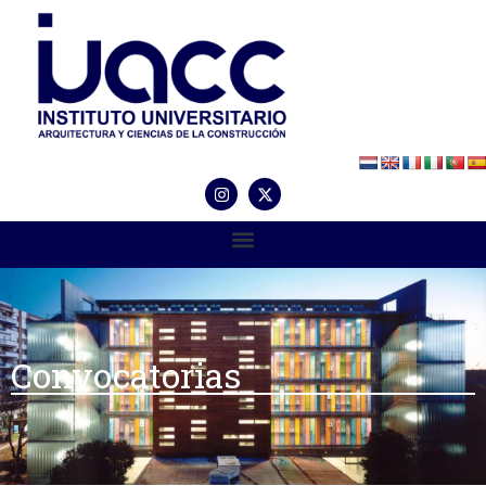
Convocatorias