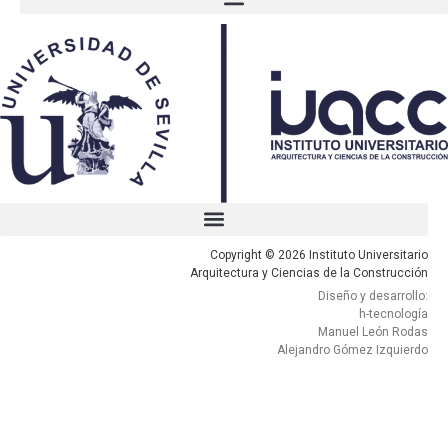
Copyright © 2026 Instituto Universitario
Arquitectura y Ciencias de la Construcción
Diseño y desarrollo:
h-tecnología
Manuel León Rodas
Alejandro Gómez Izquierdo