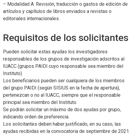
– Modalidad A: Revisión, traducción o gastos de edición de
artículos y capítulos de libros enviados a revistas o
editoriales internacionales.
Requisitos de los solicitantes
Pueden solicitar estas ayudas los investigadores
responsables de los grupos de investigación adscritos al
IUACC (grupos PAIDI cuyo responsable sea miembro del
Instituto).
Los beneficiarios pueden ser cualquiera de los miembros
del grupo PAIDI (según SISIUS en la fecha de apertura),
pertenezcan o no al IUACC, siempre que el responsable
principal sea miembro del Instituto.
Se podrán solicitar un máximo de dos ayudas por grupo,
indicando orden de preferencia.
Los solicitantes deben haber justificado, en su caso, las
ayudas recibidas en la convocatoria de septiembre de 2021.