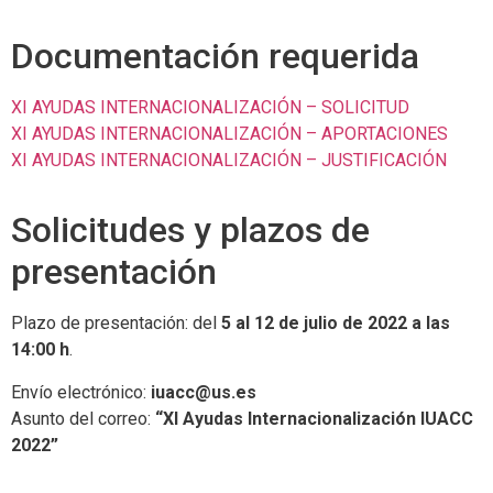
Documentación requerida
XI AYUDAS INTERNACIONALIZACIÓN – SOLICITUD
XI AYUDAS INTERNACIONALIZACIÓN – APORTACIONES
XI AYUDAS INTERNACIONALIZACIÓN – JUSTIFICACIÓN
Solicitudes y plazos de
presentación
Plazo de presentación: del
5 al 12 de julio de 2022 a las
14:00 h
.
Envío electrónico:
iuacc@us.es
Asunto del correo:
“XI Ayudas Internacionalización IUACC
2022”