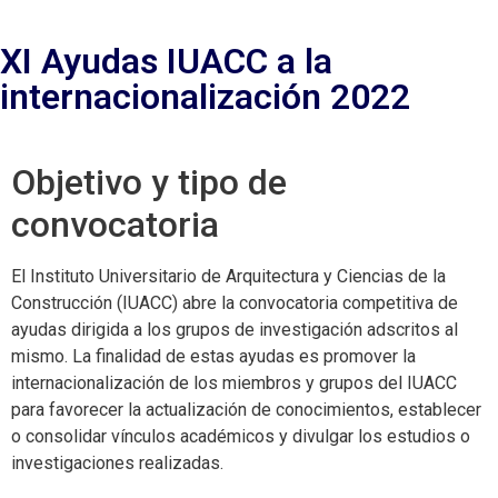
XI Ayudas IUACC a la
internacionalización 2022
Objetivo y tipo de
convocatoria
El Instituto Universitario de Arquitectura y Ciencias de la
Construcción (IUACC) abre la convocatoria competitiva de
ayudas dirigida a los grupos de investigación adscritos al
mismo. La finalidad de estas ayudas es promover la
internacionalización de los miembros y grupos del IUACC
para favorecer la actualización de conocimientos, establecer
o consolidar vínculos académicos y divulgar los estudios o
investigaciones realizadas.