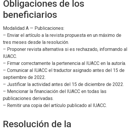
Obligaciones de los
beneficiarios
Modalidad A — Publicaciones:
– Enviar el artículo a la revista propuesta en un máximo de
tres meses desde la resolución.
– Proponer revista alternativa si es rechazado, informando al
IUACC.
– Firmar correctamente la pertenencia al IUACC en la autoría.
– Comunicar al IUACC el traductor asignado antes del 15 de
septiembre de 2022.
– Justificar la actividad antes del 15 de diciembre de 2022.
– Mencionar la financiación del IUACC en todas las
publicaciones derivadas.
– Remitir una copia del artículo publicado al IUACC.
Resolución de la