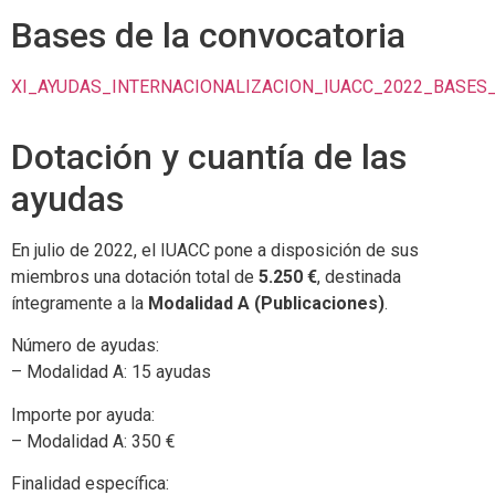
Bases de la convocatoria
XI_AYUDAS_INTERNACIONALIZACION_IUACC_2022_BASES_
Dotación y cuantía de las
ayudas
En julio de 2022, el IUACC pone a disposición de sus
miembros una dotación total de
5.250 €
, destinada
íntegramente a la
Modalidad A (Publicaciones)
.
Número de ayudas:
– Modalidad A: 15 ayudas
Importe por ayuda:
– Modalidad A: 350 €
Finalidad específica: