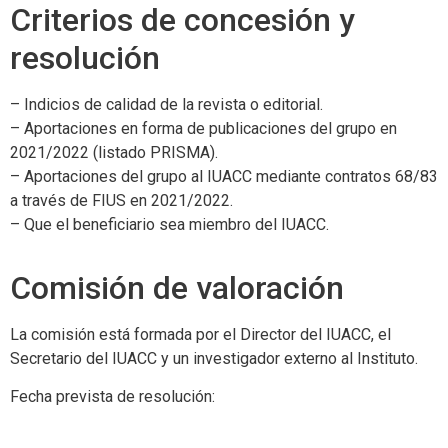
Criterios de concesión y
resolución
– Indicios de calidad de la revista o editorial.
– Aportaciones en forma de publicaciones del grupo en
2021/2022 (listado PRISMA).
– Aportaciones del grupo al IUACC mediante contratos 68/83
a través de FIUS en 2021/2022.
– Que el beneficiario sea miembro del IUACC.
Comisión de valoración
La comisión está formada por el Director del IUACC, el
Secretario del IUACC y un investigador externo al Instituto.
Fecha prevista de resolución: