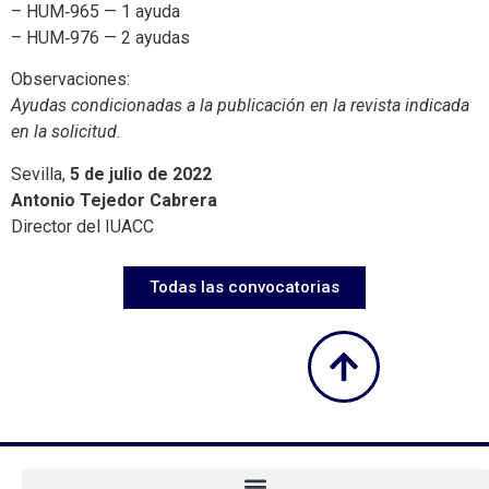
– HUM‑965 — 1 ayuda
– HUM‑976 — 2 ayudas
Observaciones:
Ayudas condicionadas a la publicación en la revista indicada
en la solicitud.
Sevilla,
5 de julio de 2022
Antonio Tejedor Cabrera
Director del IUACC
Todas las convocatorias